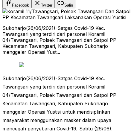
Facebook
Twitter
Salin
Sukoharjo(26/06/2021)-Satgas Covid-19 Kec.
Tawangsari yang terdiri dari personel Koramil
04/Tawangsari, Polsek Tawangsari dan Satpol PP
Kecamatan Tawangsari, Kabupaten Sukoharjo
menggelar Operasi Yust...
Sukoharjo(26/06/2021)-Satgas Covid-19 Kec.
Tawangsari yang terdiri dari personel Koramil
04/Tawangsari, Polsek Tawangsari dan Satpol PP
Kecamatan Tawangsari, Kabupaten Sukoharjo
menggelar Operasi Yustisi untuk mendisiplinkan
masyarakat menggunakan masker dalam upaya
mencegah penyebaran Covid-19, Sabtu (26/06).