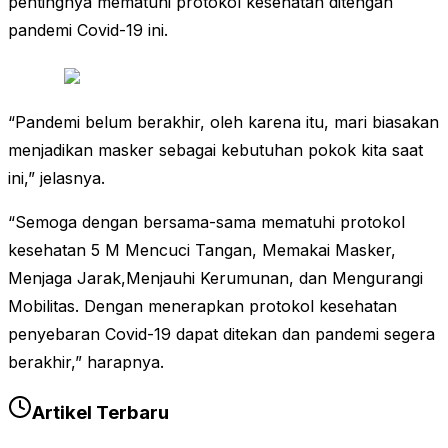
pentingnya mematuhi protokol kesehatan ditengah
pandemi Covid-19 ini.
“Pandemi belum berakhir, oleh karena itu, mari biasakan
menjadikan masker sebagai kebutuhan pokok kita saat
ini,” jelasnya.
“Semoga dengan bersama-sama mematuhi protokol
kesehatan 5 M Mencuci Tangan, Memakai Masker,
Menjaga Jarak,Menjauhi Kerumunan, dan Mengurangi
Mobilitas. Dengan menerapkan protokol kesehatan
penyebaran Covid-19 dapat ditekan dan pandemi segera
berakhir,” harapnya.
Artikel Terbaru