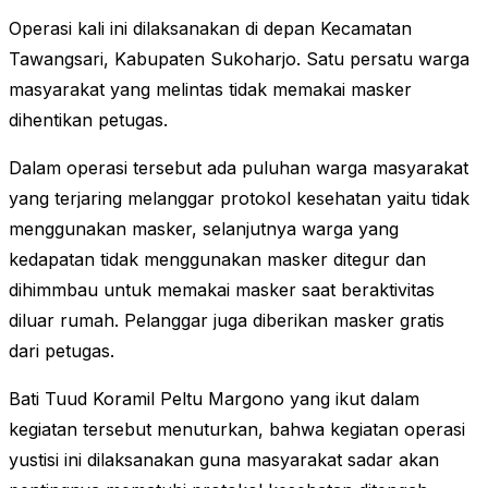
Operasi kali ini dilaksanakan di depan Kecamatan
Tawangsari, Kabupaten Sukoharjo. Satu persatu warga
masyarakat yang melintas tidak memakai masker
dihentikan petugas.
Dalam operasi tersebut ada puluhan warga masyarakat
yang terjaring melanggar protokol kesehatan yaitu tidak
menggunakan masker, selanjutnya warga yang
kedapatan tidak menggunakan masker ditegur dan
dihimmbau untuk memakai masker saat beraktivitas
diluar rumah. Pelanggar juga diberikan masker gratis
dari petugas.
Bati Tuud Koramil Peltu Margono yang ikut dalam
kegiatan tersebut menuturkan, bahwa kegiatan operasi
yustisi ini dilaksanakan guna masyarakat sadar akan