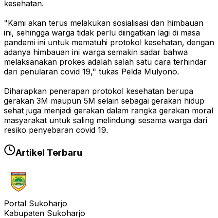
kesehatan.
"Kami akan terus melakukan sosialisasi dan himbauan
ini, sehingga warga tidak perlu diingatkan lagi di masa
pandemi ini untuk mematuhi protokol kesehatan, dengan
adanya himbauan ini warga semakin sadar bahwa
melaksanakan prokes adalah salah satu cara terhindar
dari penularan covid 19," tukas Pelda Mulyono.
Diharapkan penerapan protokol kesehatan berupa
gerakan 3M maupun 5M selain sebagai gerakan hidup
sehat juga menjadi gerakan dalam rangka gerakan moral
masyarakat untuk saling melindungi sesama warga dari
resiko penyebaran covid 19.
Artikel Terbaru
Portal Sukoharjo
Kabupaten Sukoharjo