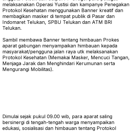
melaksanakan Operasi Yustisi dan kampanye Penegakan
Protokol Kesehatan menggunakan Banner kreatif dan
membagikan masker di tempat publik di Pasar dan
Indomaret Telukan, SPBU Telukan dan ATM BRI
Telukan.
Sambil membawa Banner tentang himbauan Prokes
aparat gabungan menyampaikan himbauan kepada
masyarakat/pengguna jalan raya utk melaksanakan
Protokol Kesehatan (Memakai Masker, Mencuci Tangan,
Menjaga Jarak dan Menghindari Kerumunan serta
Mengurangi Mobilitas)
.
Dimulai sejak pukul 09.00 wib, para aparat saling
bersinergi di tengah-tengah warga menyampaikan
edukasi, sosialisasi dan himbauan tentang Protokol