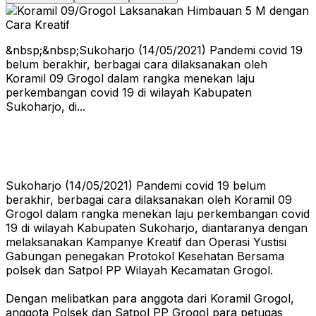
&nbsp;&nbsp;Sukoharjo (14/05/2021) Pandemi covid 19
belum berakhir, berbagai cara dilaksanakan oleh
Koramil 09 Grogol dalam rangka menekan laju
perkembangan covid 19 di wilayah Kabupaten
Sukoharjo, di...
Sukoharjo (14/05/2021) Pandemi covid 19 belum
berakhir, berbagai cara dilaksanakan oleh Koramil 09
Grogol dalam rangka menekan laju perkembangan covid
19 di wilayah Kabupaten Sukoharjo, diantaranya dengan
melaksanakan Kampanye Kreatif dan Operasi Yustisi
Gabungan penegakan Protokol Kesehatan Bersama
polsek dan Satpol PP Wilayah Kecamatan Grogol.
Dengan melibatkan para anggota dari Koramil Grogol,
anggota Polsek dan Satpol PP Grogol para petugas