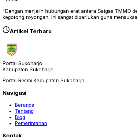
"Dengan menjalin hubungan erat antara Satgas TMMD den
kegotong royongan, ini sangat diperlukan guna mensukse
Artikel Terbaru
Portal Sukoharjo
Kabupaten Sukoharjo
Portal Resmi Kabupaten Sukoharjo
Navigasi
Beranda
Tentang
Blog
Pemerintahan
Kontak