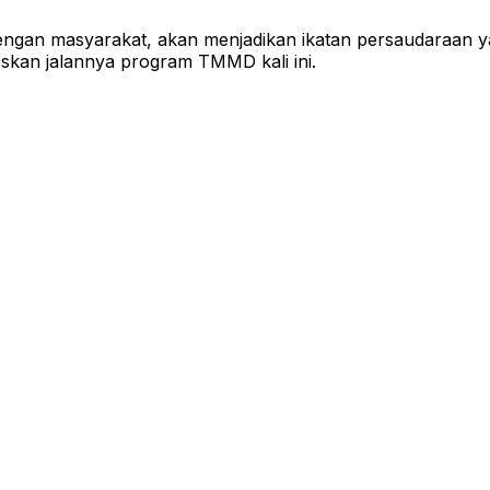
gan masyarakat, akan menjadikan ikatan persaudaraan ya
skan jalannya program TMMD kali ini.