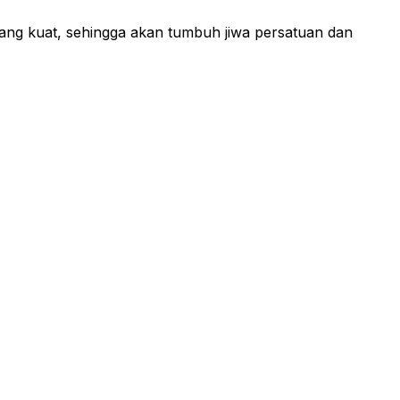
ng kuat, sehingga akan tumbuh jiwa persatuan dan