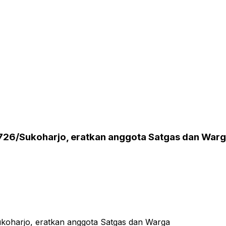
726/Sukoharjo, eratkan anggota Satgas dan War