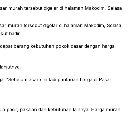
ar murah tersebut digelar di halaman Makodim, Selasa
sar murah tersebut digelar di halaman Makodim, Selasa
kut hadir.
ndapat barang kebutuhan pokok dasar dengan harga
lanjutnya.
a. “Sebelum acara ini tadi pantauan harga di Pasar
ula pasir, pakaian dan kebutuhan lainnya. Harga murah