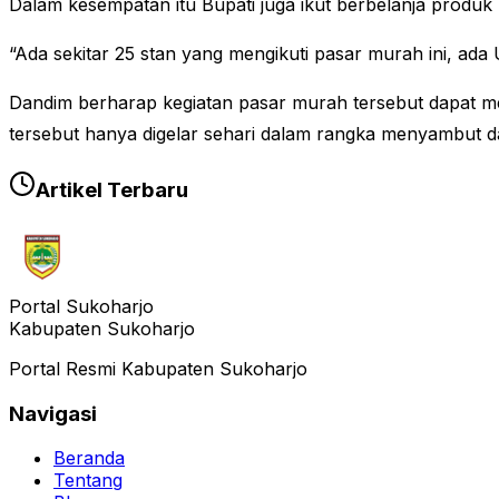
Dalam kesempatan itu Bupati juga ikut berbelanja produ
“Ada sekitar 25 stan yang mengikuti pasar murah ini, ada
Dandim berharap kegiatan pasar murah tersebut dapat 
tersebut hanya digelar sehari dalam rangka menyambut d
Artikel Terbaru
Portal Sukoharjo
Kabupaten Sukoharjo
Portal Resmi Kabupaten Sukoharjo
Navigasi
Beranda
Tentang