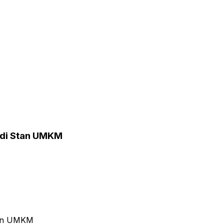
a di Stan UMKM