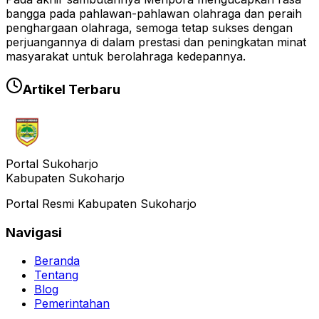
bangga pada pahlawan-pahlawan olahraga dan peraih
penghargaan olahraga, semoga tetap sukses dengan
perjuangannya di dalam prestasi dan peningkatan minat
masyarakat untuk berolahraga kedepannya.
Artikel Terbaru
Portal Sukoharjo
Kabupaten Sukoharjo
Portal Resmi Kabupaten Sukoharjo
Navigasi
Beranda
Tentang
Blog
Pemerintahan