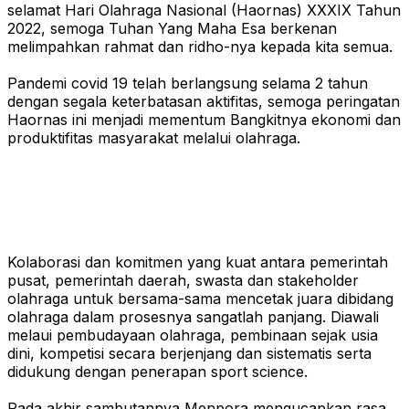
selamat Hari Olahraga Nasional (Haornas) XXXIX Tahun
2022, semoga Tuhan Yang Maha Esa berkenan
melimpahkan rahmat dan ridho-nya kepada kita semua.
Pandemi covid 19 telah berlangsung selama 2 tahun
dengan segala keterbatasan aktifitas, semoga peringatan
Haornas ini menjadi mementum Bangkitnya ekonomi dan
produktifitas masyarakat melalui olahraga.
Kolaborasi dan komitmen yang kuat antara pemerintah
pusat, pemerintah daerah, swasta dan stakeholder
olahraga untuk bersama-sama mencetak juara dibidang
olahraga dalam prosesnya sangatlah panjang. Diawali
melaui pembudayaan olahraga, pembinaan sejak usia
dini, kompetisi secara berjenjang dan sistematis serta
didukung dengan penerapan sport science.
Pada akhir sambutannya Menpora mengucapkan rasa