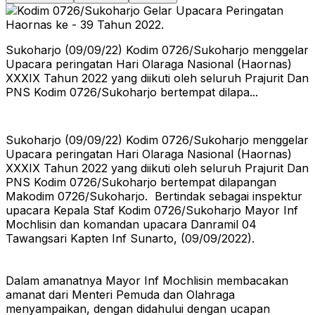
Sukoharjo (09/09/22) Kodim 0726/Sukoharjo menggelar
Upacara peringatan Hari Olaraga Nasional (Haornas)
XXXIX Tahun 2022 yang diikuti oleh seluruh Prajurit Dan
PNS Kodim 0726/Sukoharjo bertempat dilapa...
Sukoharjo (09/09/22) Kodim 0726/Sukoharjo menggelar
Upacara peringatan Hari Olaraga Nasional (Haornas)
XXXIX Tahun 2022 yang diikuti oleh seluruh Prajurit Dan
PNS Kodim 0726/Sukoharjo bertempat dilapangan
Makodim 0726/Sukoharjo. Bertindak sebagai inspektur
upacara Kepala Staf Kodim 0726/Sukoharjo Mayor Inf
Mochlisin dan komandan upacara Danramil 04
Tawangsari Kapten Inf Sunarto, (09/09/2022).
Dalam amanatnya Mayor Inf Mochlisin membacakan
amanat dari Menteri Pemuda dan Olahraga
menyampaikan, dengan didahului dengan ucapan