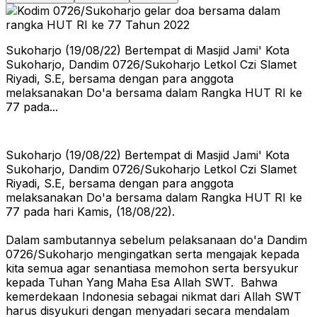
Sukoharjo (19/08/22) Bertempat di Masjid Jami' Kota
Sukoharjo, Dandim 0726/Sukoharjo Letkol Czi Slamet
Riyadi, S.E, bersama dengan para anggota
melaksanakan Do'a bersama dalam Rangka HUT RI ke
77 pada...
Sukoharjo (19/08/22) Bertempat di Masjid Jami' Kota
Sukoharjo, Dandim 0726/Sukoharjo Letkol Czi Slamet
Riyadi, S.E, bersama dengan para anggota
melaksanakan Do'a bersama dalam Rangka HUT RI ke
77 pada hari Kamis, (18/08/22).
Dalam sambutannya sebelum pelaksanaan do'a Dandim
0726/Sukoharjo mengingatkan serta mengajak kepada
kita semua agar senantiasa memohon serta bersyukur
kepada Tuhan Yang Maha Esa Allah SWT. Bahwa
kemerdekaan Indonesia sebagai nikmat dari Allah SWT
harus disyukuri dengan menyadari secara mendalam