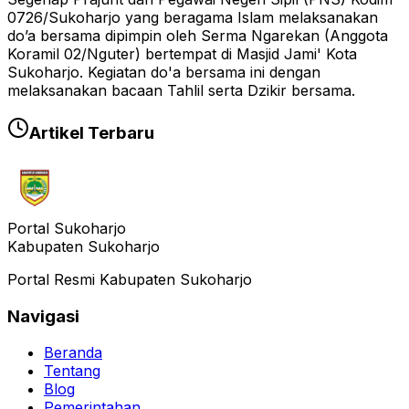
0726/Sukoharjo yang beragama Islam melaksanakan
do’a bersama dipimpin oleh Serma Ngarekan (Anggota
Koramil 02/Nguter) bertempat di Masjid Jami' Kota
Sukoharjo. Kegiatan do'a bersama ini dengan
melaksanakan bacaan Tahlil serta Dzikir bersama.
Artikel Terbaru
Portal Sukoharjo
Kabupaten Sukoharjo
Portal Resmi Kabupaten Sukoharjo
Navigasi
Beranda
Tentang
Blog
Pemerintahan