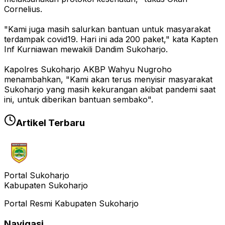
Cornelius.
"Kami juga masih salurkan bantuan untuk masyarakat
terdampak covid19. Hari ini ada 200 paket," kata Kapten
Inf Kurniawan mewakili Dandim Sukoharjo.
Kapolres Sukoharjo AKBP Wahyu Nugroho
menambahkan, "Kami akan terus menyisir masyarakat
Sukoharjo yang masih kekurangan akibat pandemi saat
ini, untuk diberikan bantuan sembako".
Artikel Terbaru
Portal Sukoharjo
Kabupaten Sukoharjo
Portal Resmi Kabupaten Sukoharjo
Navigasi