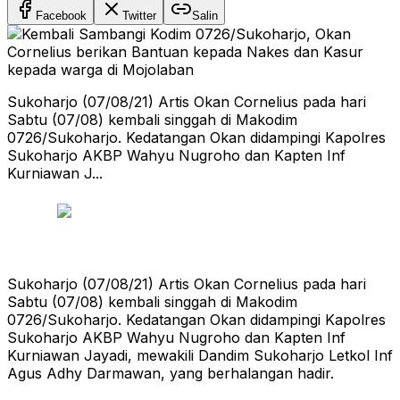
Facebook
Twitter
Salin
Sukoharjo (07/08/21) Artis Okan Cornelius pada hari
Sabtu (07/08) kembali singgah di Makodim
0726/Sukoharjo. Kedatangan Okan didampingi Kapolres
Sukoharjo AKBP Wahyu Nugroho dan Kapten Inf
Kurniawan J...
Sukoharjo (07/08/21) Artis Okan Cornelius pada hari
Sabtu (07/08) kembali singgah di Makodim
0726/Sukoharjo. Kedatangan Okan didampingi Kapolres
Sukoharjo AKBP Wahyu Nugroho dan Kapten Inf
Kurniawan Jayadi, mewakili Dandim Sukoharjo Letkol Inf
Agus Adhy Darmawan, yang berhalangan hadir.