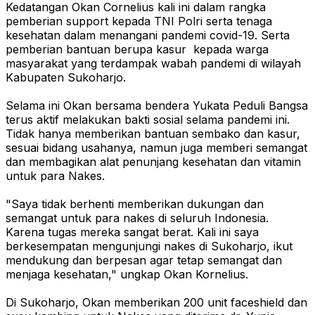
Kedatangan Okan Cornelius kali ini dalam rangka
pemberian support kepada TNI Polri serta tenaga
kesehatan dalam menangani pandemi covid-19. Serta
pemberian bantuan berupa kasur kepada warga
masyarakat yang terdampak wabah pandemi di wilayah
Kabupaten Sukoharjo.
Selama ini Okan bersama bendera Yukata Peduli Bangsa
terus aktif melakukan bakti sosial selama pandemi ini.
Tidak hanya memberikan bantuan sembako dan kasur,
sesuai bidang usahanya, namun juga memberi semangat
dan membagikan alat penunjang kesehatan dan vitamin
untuk para Nakes.
"Saya tidak berhenti memberikan dukungan dan
semangat untuk para nakes di seluruh Indonesia.
Karena tugas mereka sangat berat. Kali ini saya
berkesempatan mengunjungi nakes di Sukoharjo, ikut
mendukung dan berpesan agar tetap semangat dan
menjaga kesehatan," ungkap Okan Kornelius.
Di Sukoharjo, Okan memberikan 200 unit faceshield dan