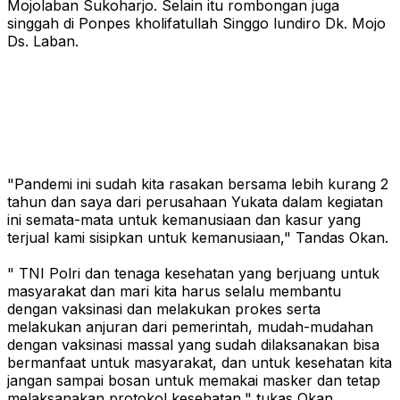
Mojolaban Sukoharjo. Selain itu rombongan juga
singgah di Ponpes kholifatullah Singgo lundiro Dk. Mojo
Ds. Laban.
"Pandemi ini sudah kita rasakan bersama lebih kurang 2
tahun dan saya dari perusahaan Yukata dalam kegiatan
ini semata-mata untuk kemanusiaan dan kasur yang
terjual kami sisipkan untuk kemanusiaan," Tandas Okan.
" TNI Polri dan tenaga kesehatan yang berjuang untuk
masyarakat dan mari kita harus selalu membantu
dengan vaksinasi dan melakukan prokes serta
melakukan anjuran dari pemerintah, mudah-mudahan
dengan vaksinasi massal yang sudah dilaksanakan bisa
bermanfaat untuk masyarakat, dan untuk kesehatan kita
jangan sampai bosan untuk memakai masker dan tetap
melaksanakan protokol kesehatan," tukas Okan