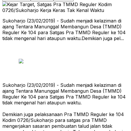
Sukoharjo (23/02/2019) - Sudah menjadi kelaziman di
ajang Tentara Manunggal Membangun Desa (TMMD)
Reguler Ke 104 para Satgas Pra TMMD Reguler ke 104
tidak mengenal hari ataupun waktu.Demikian juga pel...
Sukoharjo (23/02/2019) - Sudah menjadi kelaziman di
ajang Tentara Manunggal Membangun Desa (TMMD)
Reguler Ke 104 para Satgas Pra TMMD Reguler ke 104
tidak mengenal hari ataupun waktu.
Demikian juga pelaksanaan Pra TMMD Reguler ke 104
Kodim 0726/Sukoharjo para satgas pra TMMD
mengerjakan sasaran pembuatan talud jalan tidak