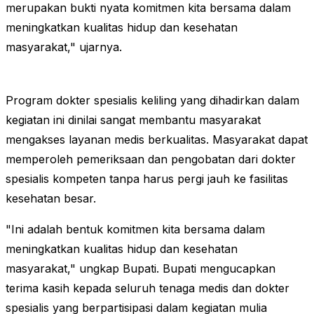
merupakan bukti nyata komitmen kita bersama dalam
meningkatkan kualitas hidup dan kesehatan
masyarakat," ujarnya.
Program dokter spesialis keliling yang dihadirkan dalam
kegiatan ini dinilai sangat membantu masyarakat
mengakses layanan medis berkualitas. Masyarakat dapat
memperoleh pemeriksaan dan pengobatan dari dokter
spesialis kompeten tanpa harus pergi jauh ke fasilitas
kesehatan besar.
"Ini adalah bentuk komitmen kita bersama dalam
meningkatkan kualitas hidup dan kesehatan
masyarakat," ungkap Bupati. Bupati mengucapkan
terima kasih kepada seluruh tenaga medis dan dokter
spesialis yang berpartisipasi dalam kegiatan mulia