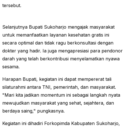
tersebut.
Selanjutnya Bupati Sukoharjo mengajak masyarakat
untuk memanfaatkan layanan kesehatan gratis ini
secara optimal dan tidak ragu berkonsultasi dengan
dokter yang hadir. Ia juga mengapresiasi para pendonor
darah yang telah berkontribusi menyelamatkan nyawa
sesama.
Harapan Bupati, kegiatan ini dapat mempererat tali
silaturahmi antara TNI, pemerintah, dan masyarakat.
"Mari kita jadikan momentum ini sebagai langkah nyata
mewujudkan masyarakat yang sehat, sejahtera, dan
berdaya saing," pungkasnya.
Kegiatan ini dihadiri Forkopimda Kabupaten Sukoharjo,