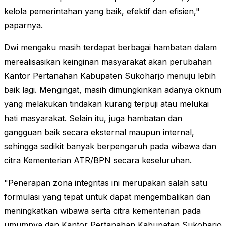
kelola pemerintahan yang baik, efektif dan efisien,"
paparnya.
Dwi mengaku masih terdapat berbagai hambatan dalam
merealisasikan keinginan masyarakat akan perubahan
Kantor Pertanahan Kabupaten Sukoharjo menuju lebih
baik lagi. Mengingat, masih dimungkinkan adanya oknum
yang melakukan tindakan kurang terpuji atau melukai
hati masyarakat. Selain itu, juga hambatan dan
gangguan baik secara eksternal maupun internal,
sehingga sedikit banyak berpengaruh pada wibawa dan
citra Kementerian ATR/BPN secara keseluruhan.
"Penerapan zona integritas ini merupakan salah satu
formulasi yang tepat untuk dapat mengembalikan dan
meningkatkan wibawa serta citra kementerian pada
umumnya dan Kantor Pertanahan Kabupaten Sukoharjo