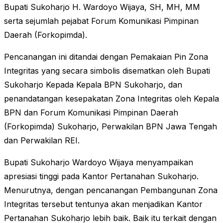
Bupati Sukoharjo H. Wardoyo Wijaya, SH, MH, MM
serta sejumlah pejabat Forum Komunikasi Pimpinan
Daerah (Forkopimda).
Pencanangan ini ditandai dengan Pemakaian Pin Zona
Integritas yang secara simbolis disematkan oleh Bupati
Sukoharjo Kepada Kepala BPN Sukoharjo, dan
penandatangan kesepakatan Zona Integritas oleh Kepala
BPN dan Forum Komunikasi Pimpinan Daerah
(Forkopimda) Sukoharjo, Perwakilan BPN Jawa Tengah
dan Perwakilan REI.
Bupati Sukoharjo Wardoyo Wijaya menyampaikan
apresiasi tinggi pada Kantor Pertanahan Sukoharjo.
Menurutnya, dengan pencanangan Pembangunan Zona
Integritas tersebut tentunya akan menjadikan Kantor
Pertanahan Sukoharjo lebih baik. Baik itu terkait dengan