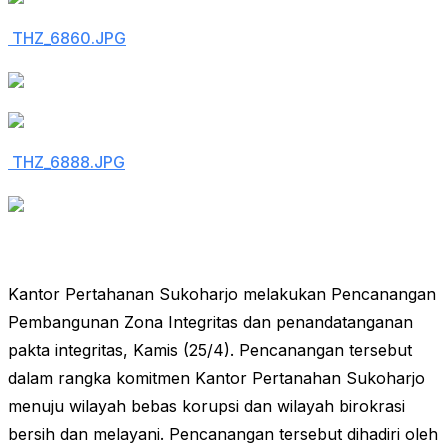
THZ_6860.JPG
THZ_6888.JPG
Kantor Pertahanan Sukoharjo melakukan Pencanangan
Pembangunan Zona Integritas dan penandatanganan
pakta integritas, Kamis (25/4). Pencanangan tersebut
dalam rangka komitmen Kantor Pertanahan Sukoharjo
menuju wilayah bebas korupsi dan wilayah birokrasi
bersih dan melayani. Pencanangan tersebut dihadiri oleh