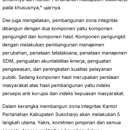
pada khususnya," ujarnya.
Dwi juga mengatakan, pembangunan zona integritas
dibangun dengan dua komponen yaitu komponen
pengungkit dan komponen hasil. Komponen pengungkit
dengan melakukan pembangunan manajemen
perubahan, penataan tatalaksana, penataan manajemen
SDM, penguatan akuntabilitas kinerja, penguatan
pengawasan, dan peningkatan kualitas pelayanan
publik. Sedang komponen hasil merupakan penilaian
masyarakat atas hasil pembangunan yaitu indeks
persepsi anti korupsi dan indeks kepuasan masyarakat.
Dalam kerangka membangun zona integritas Kantor
Pertanahan Kabupaten Sukoharjo akan melakukan 5
langkah utama. Yakni, komitmen pimpinan dan semua