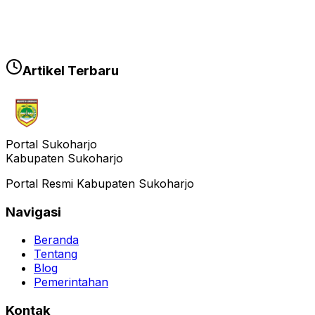
Artikel Terbaru
Portal Sukoharjo
Kabupaten Sukoharjo
Portal Resmi Kabupaten Sukoharjo
Navigasi
Beranda
Tentang
Blog
Pemerintahan
Kontak