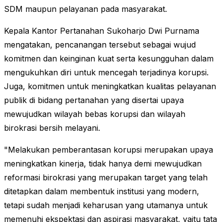
SDM maupun pelayanan pada masyarakat.
Kepala Kantor Pertanahan Sukoharjo Dwi Purnama
mengatakan, pencanangan tersebut sebagai wujud
komitmen dan keinginan kuat serta kesungguhan dalam
mengukuhkan diri untuk mencegah terjadinya korupsi.
Juga, komitmen untuk meningkatkan kualitas pelayanan
publik di bidang pertanahan yang disertai upaya
mewujudkan wilayah bebas korupsi dan wilayah
birokrasi bersih melayani.
"Melakukan pemberantasan korupsi merupakan upaya
meningkatkan kinerja, tidak hanya demi mewujudkan
reformasi birokrasi yang merupakan target yang telah
ditetapkan dalam membentuk institusi yang modern,
tetapi sudah menjadi keharusan yang utamanya untuk
memenuhi ekspektasi dan aspirasi masyarakat, yaitu tata