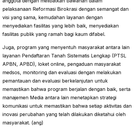
anggota dengan melibatkan bawahan dalam
pelaksanaan Reformasi Birokrasi dengan semangat dan
visi yang sama, kemudahan layanan dengan
menyediakan fasilitas yang lebih baik, menyediakan
fasilitas publik yang ramah bagi kaum difabel.
Juga, program yang menyentuh masyarakat antara lain
layanan Pendaftaran Tanah Sistematis Lengkap (PTSL
APBN, APBD), loket online, pengaduan masyarakat
medsos, monitoring dan evaluasi dengan melakukan
pemantauan dan evaluasi berkelanjutan untuk
memastikan bahwa program berjalan dengan baik, serta
manajemen Media antara lain menetapkan strategi
komunikasi untuk memastikan bahwa setiap aktivitas dan
inovasi perubahan yang telah dilakukan diketahui oleh
masyarakat. (ang)