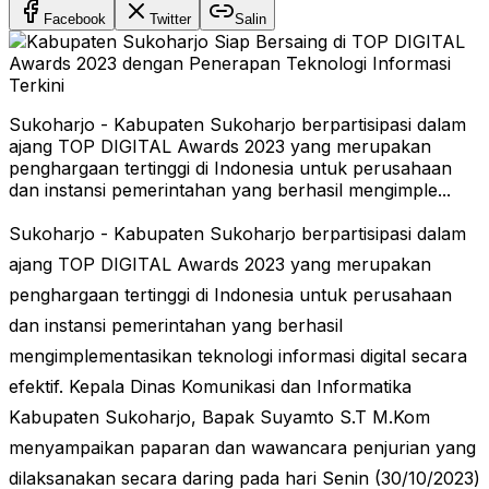
Facebook
Twitter
Salin
Sukoharjo - Kabupaten Sukoharjo berpartisipasi dalam
ajang TOP DIGITAL Awards 2023 yang merupakan
penghargaan tertinggi di Indonesia untuk perusahaan
dan instansi pemerintahan yang berhasil mengimple...
Sukoharjo - Kabupaten Sukoharjo berpartisipasi dalam
ajang TOP DIGITAL Awards 2023 yang merupakan
penghargaan tertinggi di Indonesia untuk perusahaan
dan instansi pemerintahan yang berhasil
mengimplementasikan teknologi informasi digital secara
efektif. Kepala Dinas Komunikasi dan Informatika
Kabupaten Sukoharjo, Bapak Suyamto S.T M.Kom
menyampaikan paparan dan wawancara penjurian yang
dilaksanakan secara daring pada hari Senin (30/10/2023)