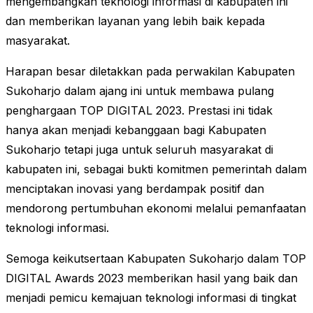
mengembangkan teknologi informasi di kabupaten ini
dan memberikan layanan yang lebih baik kepada
masyarakat.
Harapan besar diletakkan pada perwakilan Kabupaten
Sukoharjo dalam ajang ini untuk membawa pulang
penghargaan TOP DIGITAL 2023. Prestasi ini tidak
hanya akan menjadi kebanggaan bagi Kabupaten
Sukoharjo tetapi juga untuk seluruh masyarakat di
kabupaten ini, sebagai bukti komitmen pemerintah dalam
menciptakan inovasi yang berdampak positif dan
mendorong pertumbuhan ekonomi melalui pemanfaatan
teknologi informasi.
Semoga keikutsertaan Kabupaten Sukoharjo dalam TOP
DIGITAL Awards 2023 memberikan hasil yang baik dan
menjadi pemicu kemajuan teknologi informasi di tingkat