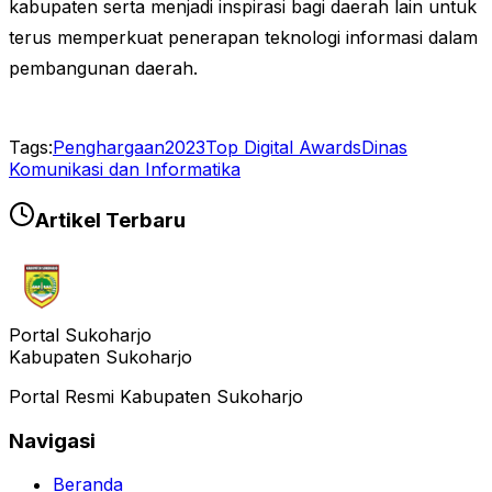
kabupaten serta menjadi inspirasi bagi daerah lain untuk
terus memperkuat penerapan teknologi informasi dalam
pembangunan daerah.
Tags:
Penghargaan
2023
Top Digital Awards
Dinas
Komunikasi dan Informatika
Artikel Terbaru
Portal Sukoharjo
Kabupaten Sukoharjo
Portal Resmi Kabupaten Sukoharjo
Navigasi
Beranda