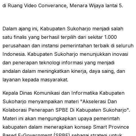
di Ruang Video Converance, Menara Wijaya lantai 5.
Dalam ajang ini, Kabupaten Sukoharjo menjadi salah
satu finalis yang berhasil terpilih dari sekitar 1.000
perusahaan dan instansi pemerintahan terbaik di seluruh
Indonesia. Kabupaten Sukoharjo menunjukkan inovasi
dan penerapan teknologi informasi yang menjadi
andalan dalam meningkatkan kinerja, daya saing, dan
layanan kepada masyarakat.
Kepala Dinas Komunikasi dan Informatika Kabupaten
Sukoharjo menyampaikan materi "Akselerasi Dan
Kolaborasi Penerapan SPBE Di Kabupaten Sukoharjo".
Materi ini akan mengungkapkan upaya pemerintah
kabupaten dalam menerapkan konsep Smart Province
Based E-Government (SPBE) sebagai strategi untuk