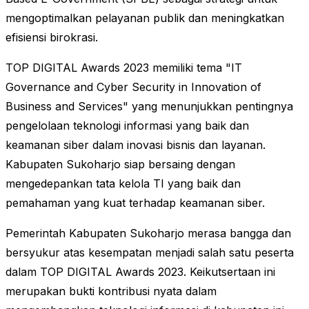
mengoptimalkan pelayanan publik dan meningkatkan
efisiensi birokrasi.
TOP DIGITAL Awards 2023 memiliki tema "IT
Governance and Cyber Security in Innovation of
Business and Services" yang menunjukkan pentingnya
pengelolaan teknologi informasi yang baik dan
keamanan siber dalam inovasi bisnis dan layanan.
Kabupaten Sukoharjo siap bersaing dengan
mengedepankan tata kelola TI yang baik dan
pemahaman yang kuat terhadap keamanan siber.
Pemerintah Kabupaten Sukoharjo merasa bangga dan
bersyukur atas kesempatan menjadi salah satu peserta
dalam TOP DIGITAL Awards 2023. Keikutsertaan ini
merupakan bukti kontribusi nyata dalam