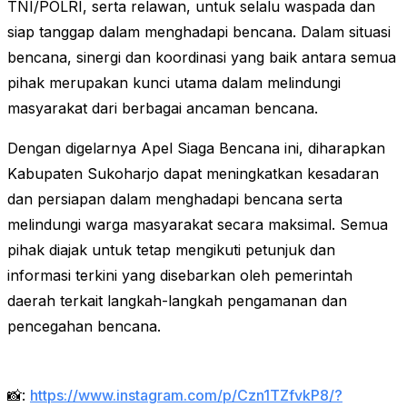
TNI/POLRI, serta relawan, untuk selalu waspada dan
siap tanggap dalam menghadapi bencana. Dalam situasi
bencana, sinergi dan koordinasi yang baik antara semua
pihak merupakan kunci utama dalam melindungi
masyarakat dari berbagai ancaman bencana.
Dengan digelarnya Apel Siaga Bencana ini, diharapkan
Kabupaten Sukoharjo dapat meningkatkan kesadaran
dan persiapan dalam menghadapi bencana serta
melindungi warga masyarakat secara maksimal. Semua
pihak diajak untuk tetap mengikuti petunjuk dan
informasi terkini yang disebarkan oleh pemerintah
daerah terkait langkah-langkah pengamanan dan
pencegahan bencana.
📸:
https://www.instagram.com/p/Czn1TZfvkP8/?