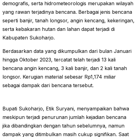
demografis, serta hidrometeorologis merupakan wilayah
yang rawan terjadinya bencana. Berbagai jenis bencana
seperti banjir, tanah longsor, angin kencang, kekeringan,
serta kebakaran hutan dan lahan dapat terjadi di
Kabupaten Sukoharjo.
Berdasarkan data yang dikumpulkan dari bulan Januari
hingga Oktober 2023, tercatat telah terjadi 13 kali
bencana angin kencang, 3 kali banjir, dan 2 kali tanah
longsor. Kerugian material sebesar Rp1,174 miliar
sebagai dampak dari bencana tersebut.
Bupati Sukoharjo, Etik Suryani, menyampaikan bahwa
meskipun terjadi penurunan jumlah kejadian bencana
jika dibandingkan dengan tahun sebelumnya, namun
dampak yang ditimbulkan masih cukup signifikan. Saat