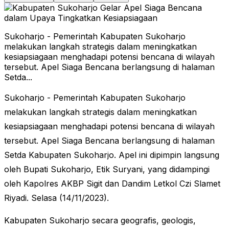
Sukoharjo - Pemerintah Kabupaten Sukoharjo
melakukan langkah strategis dalam meningkatkan
kesiapsiagaan menghadapi potensi bencana di wilayah
tersebut. Apel Siaga Bencana berlangsung di halaman
Setda...
Sukoharjo - Pemerintah Kabupaten Sukoharjo
melakukan langkah strategis dalam meningkatkan
kesiapsiagaan menghadapi potensi bencana di wilayah
tersebut. Apel Siaga Bencana berlangsung di halaman
Setda Kabupaten Sukoharjo. Apel ini dipimpin langsung
oleh Bupati Sukoharjo, Etik Suryani, yang didampingi
oleh Kapolres AKBP Sigit dan Dandim Letkol Czi Slamet
Riyadi. Selasa (14/11/2023).
Kabupaten Sukoharjo secara geografis, geologis,