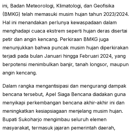
ini, Badan Meteorologi, Klimatologi, dan Geofisika
(BMKG) telah memasuki musim hujan tahun 2023/2024.
Hal ini menandakan perlunya kewaspadaan dalam
menghadapi cuaca ekstrem seperti hujan deras disertai
petir dan angin kencang. Perkiraan BMKG juga
menunjukkan bahwa puncak musim hujan diperkirakan
terjadi pada bulan Januari hingga Februari 2024, yang
berpotensi menimbulkan banjir, tanah longsor, maupun
angin kencang.
Dalam rangka mengantisipasi dan mengurangi dampak
bencana tersebut, Apel Siaga Bencana diadakan guna
menyikapi perkembangan bencana akhir-akhir ini dan
meningkatkan kesiapsiagaan menjelang musim hujan.
Bupati Sukoharjo mengimbau seluruh elemen
masyarakat, termasuk jajaran pemerintah daerah,