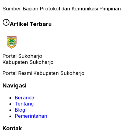
Sumber Bagian Protokol dan Komunikasi Pimpinan
Artikel Terbaru
Portal Sukoharjo
Kabupaten Sukoharjo
Portal Resmi Kabupaten Sukoharjo
Navigasi
Beranda
Tentang
Blog
Pemerintahan
Kontak