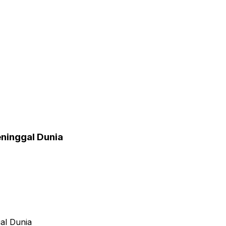
eninggal Dunia