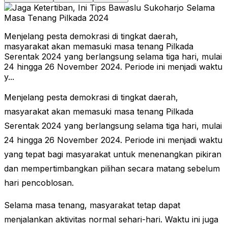
Menjelang pesta demokrasi di tingkat daerah,
masyarakat akan memasuki masa tenang Pilkada
Serentak 2024 yang berlangsung selama tiga hari, mulai
24 hingga 26 November 2024. Periode ini menjadi waktu
y...
Menjelang pesta demokrasi di tingkat daerah,
masyarakat akan memasuki masa tenang Pilkada
Serentak 2024 yang berlangsung selama tiga hari, mulai
24 hingga 26 November 2024. Periode ini menjadi waktu
yang tepat bagi masyarakat untuk menenangkan pikiran
dan mempertimbangkan pilihan secara matang sebelum
hari pencoblosan.
Selama masa tenang, masyarakat tetap dapat
menjalankan aktivitas normal sehari-hari. Waktu ini juga