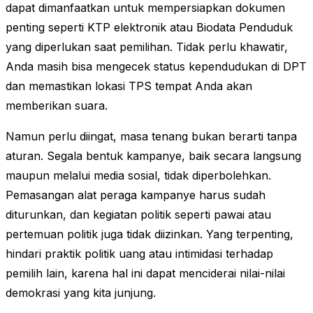
dapat dimanfaatkan untuk mempersiapkan dokumen
penting seperti KTP elektronik atau Biodata Penduduk
yang diperlukan saat pemilihan. Tidak perlu khawatir,
Anda masih bisa mengecek status kependudukan di DPT
dan memastikan lokasi TPS tempat Anda akan
memberikan suara.
Namun perlu diingat, masa tenang bukan berarti tanpa
aturan. Segala bentuk kampanye, baik secara langsung
maupun melalui media sosial, tidak diperbolehkan.
Pemasangan alat peraga kampanye harus sudah
diturunkan, dan kegiatan politik seperti pawai atau
pertemuan politik juga tidak diizinkan. Yang terpenting,
hindari praktik politik uang atau intimidasi terhadap
pemilih lain, karena hal ini dapat menciderai nilai-nilai
demokrasi yang kita junjung.