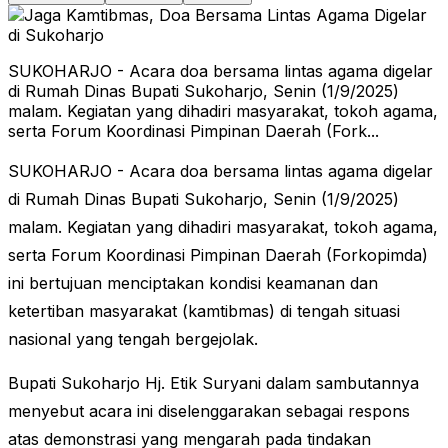
SUKOHARJO - Acara doa bersama lintas agama digelar
di Rumah Dinas Bupati Sukoharjo, Senin (1/9/2025)
malam. Kegiatan yang dihadiri masyarakat, tokoh agama,
serta Forum Koordinasi Pimpinan Daerah (Fork...
SUKOHARJO - Acara doa bersama lintas agama digelar
di Rumah Dinas Bupati Sukoharjo, Senin (1/9/2025)
malam. Kegiatan yang dihadiri masyarakat, tokoh agama,
serta Forum Koordinasi Pimpinan Daerah (Forkopimda)
ini bertujuan menciptakan kondisi keamanan dan
ketertiban masyarakat (kamtibmas) di tengah situasi
nasional yang tengah bergejolak.
Bupati Sukoharjo Hj. Etik Suryani dalam sambutannya
menyebut acara ini diselenggarakan sebagai respons
atas demonstrasi yang mengarah pada tindakan