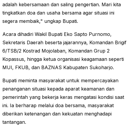
adalah kebersamaan dan saling pengertian. Mari kita
tingkatkan doa dan usaha bersama agar situasi ini
segera membaik," ungkap Bupati.
Acara dihadiri Wakil Bupati Eko Sapto Purnomo,
Sekretaris Daerah beserta jajarannya, Komandan Brigif
6/TSB/2 Kostrad Mojolaban, Komandan Grup 2
Kopassus, hingga ketua organisasi keagamaan seperti
MUI, FKUB, dan BAZNAS Kabupaten Sukoharjo.
Bupati meminta masyarakat untuk mempercayakan
penanganan situasi kepada aparat keamanan dan
pemerintah yang bekerja keras mengatasi kondisi saat
ini. Ia berharap melalui doa bersama, masyarakat
diberikan ketenangan dan kekuatan menghadapi
tantangan.