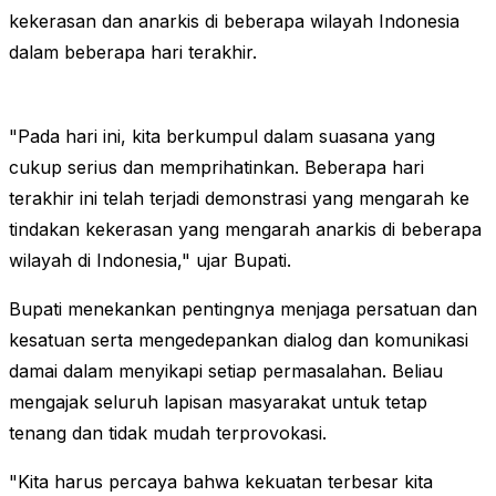
kekerasan dan anarkis di beberapa wilayah Indonesia
dalam beberapa hari terakhir.
"Pada hari ini, kita berkumpul dalam suasana yang
cukup serius dan memprihatinkan. Beberapa hari
terakhir ini telah terjadi demonstrasi yang mengarah ke
tindakan kekerasan yang mengarah anarkis di beberapa
wilayah di Indonesia," ujar Bupati.
Bupati menekankan pentingnya menjaga persatuan dan
kesatuan serta mengedepankan dialog dan komunikasi
damai dalam menyikapi setiap permasalahan. Beliau
mengajak seluruh lapisan masyarakat untuk tetap
tenang dan tidak mudah terprovokasi.
"Kita harus percaya bahwa kekuatan terbesar kita