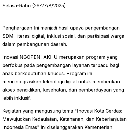
Selasa-Rabu (26-27/8/2025).
Penghargaan Ini menjadi hasil upaya pengembangan
SDM, literasi digital, inklusi sosial, dan partisipasi warga
dalam pembangunan daerah.
Inovasi NGOPENI AKHU merupakan program yang
berfokus pada pengembangan layanan terpadu bagi
anak berkebutuhan khusus. Program ini
mengintegrasikan teknologi digital untuk memberikan
akses pendidikan, kesehatan, dan pemberdayaan yang
lebih inklusif.
Kegiatan yang mengusung tema "Inovasi Kota Cerdas:
Mewujudkan Kedaulatan, Ketahanan, dan Keberlanjutan
Indonesia Emas" ini diselenggarakan Kementerian