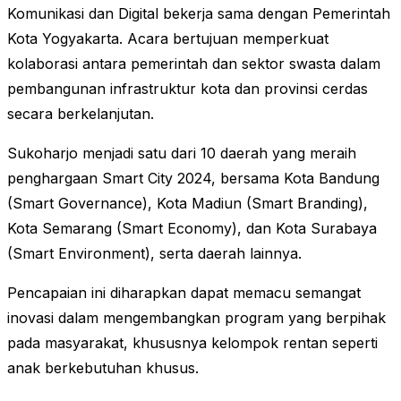
Komunikasi dan Digital bekerja sama dengan Pemerintah
Kota Yogyakarta. Acara bertujuan memperkuat
kolaborasi antara pemerintah dan sektor swasta dalam
pembangunan infrastruktur kota dan provinsi cerdas
secara berkelanjutan.
Sukoharjo menjadi satu dari 10 daerah yang meraih
penghargaan Smart City 2024, bersama Kota Bandung
(Smart Governance), Kota Madiun (Smart Branding),
Kota Semarang (Smart Economy), dan Kota Surabaya
(Smart Environment), serta daerah lainnya.
Pencapaian ini diharapkan dapat memacu semangat
inovasi dalam mengembangkan program yang berpihak
pada masyarakat, khususnya kelompok rentan seperti
anak berkebutuhan khusus.