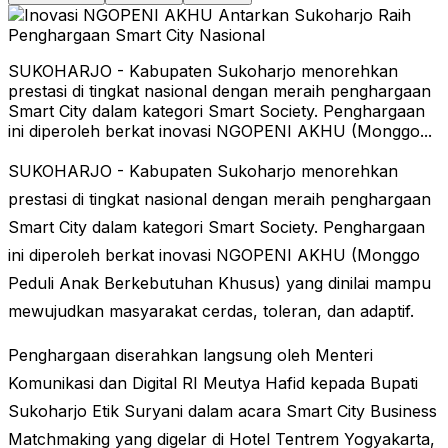
SUKOHARJO - Kabupaten Sukoharjo menorehkan
prestasi di tingkat nasional dengan meraih penghargaan
Smart City dalam kategori Smart Society. Penghargaan
ini diperoleh berkat inovasi NGOPENI AKHU (Monggo...
SUKOHARJO - Kabupaten Sukoharjo menorehkan
prestasi di tingkat nasional dengan meraih penghargaan
Smart City dalam kategori Smart Society. Penghargaan
ini diperoleh berkat inovasi NGOPENI AKHU (Monggo
Peduli Anak Berkebutuhan Khusus) yang dinilai mampu
mewujudkan masyarakat cerdas, toleran, dan adaptif.
Penghargaan diserahkan langsung oleh Menteri
Komunikasi dan Digital RI Meutya Hafid kepada Bupati
Sukoharjo Etik Suryani dalam acara Smart City Business
Matchmaking yang digelar di Hotel Tentrem Yogyakarta,