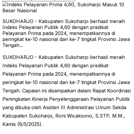
SUKOHARJO - Kabupaten Sukoharjo berhasil meraih
Indeks Pelayanan Publik 4,60 dengan predikat
Pelayanan Prima pada 2024, menempatkannya di
peringkat ke-10 nasional dan ke-7 tingkat Provinsi Jawa
Tengah...
SUKOHARJO - Kabupaten Sukoharjo berhasil meraih
Indeks Pelayanan Publik 4,60 dengan predikat
Pelayanan Prima pada 2024, menempatkannya di
peringkat ke-10 nasional dan ke-7 tingkat Provinsi Jawa
Tengah. Capaian ini disampaikan dalam Rapat Koordinasi
Peningkatan Kinerja Penyelenggaraan Pelayanan Publik
yang dibuka oleh Asisten III Administrasi Umum Sekda
Kabupaten Sukoharjo, Roni Wicaksono, S.STP, M.M.,
Kamis (8/5/2025).