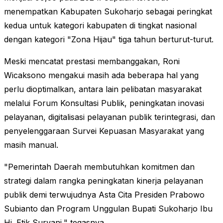
menempatkan Kabupaten Sukoharjo sebagai peringkat
kedua untuk kategori kabupaten di tingkat nasional
dengan kategori "Zona Hijau" tiga tahun berturut-turut.
Meski mencatat prestasi membanggakan, Roni
Wicaksono mengakui masih ada beberapa hal yang
perlu dioptimalkan, antara lain pelibatan masyarakat
melalui Forum Konsultasi Publik, peningkatan inovasi
pelayanan, digitalisasi pelayanan publik terintegrasi, dan
penyelenggaraan Survei Kepuasan Masyarakat yang
masih manual.
"Pemerintah Daerah membutuhkan komitmen dan
strategi dalam rangka peningkatan kinerja pelayanan
publik demi terwujudnya Asta Cita Presiden Prabowo
Subianto dan Program Unggulan Bupati Sukoharjo Ibu
Hj. Etik Suryani," tegasnya.