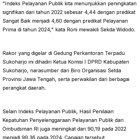
"Indeks Pelayanan Publik kita menunjukkan peningkatan
signifikan dari tahun 2022 sebesar 4,44 dengan predikat
Sangat Baik menjadi 4,60 dengan predikat Pelayanan
Prima di tahun 2024," kata Roni mewakili Sekda Widodo.
Rakor yang digelar di Gedung Perkantoran Terpadu
Sukoharjo ini dihadiri Ketua Komisi I DPRD Kabupaten
Sukoharjo, narasumber dari Biro Organisasi Setda
Provinsi Jawa Tengah, serta perwakilan dari berbagai
perangkat daerah.
Selain Indeks Pelayanan Publik, Hasil Penilaian
Kepatuhan Penyelenggaraan Pelayanan Publik dari
Ombudsman RI juga meningkat dari 90,19 pada 2022
menjadi 99,36 pada 2024. Capaian tersebut