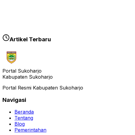
Artikel Terbaru
Portal Sukoharjo
Kabupaten Sukoharjo
Portal Resmi Kabupaten Sukoharjo
Navigasi
Beranda
Tentang
Blog
Pemerintahan