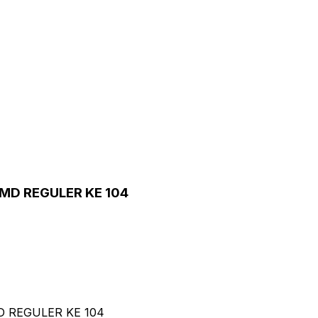
MD REGULER KE 104