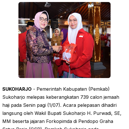
SUKOHARJO
- Pemerintah Kabupaten (Pemkab)
Sukoharjo melepas keberangkatan 739 calon jemaah
haji pada Senin pagi (1/07). Acara pelepasan dihadiri
langsung oleh Wakil Bupati Sukoharjo H. Purwadi, SE,
MM beserta jajaran Forkopimda
di Pendopo Graha