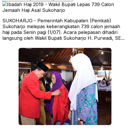
SUKOHARJO - Pemerintah Kabupaten (Pemkab)
Sukoharjo melepas keberangkatan 739 calon jemaah
haji pada Senin pagi (1/07). Acara pelepasan dihadiri
langsung oleh Wakil Bupati Sukoharjo H. Purwadi, SE...