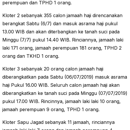
perempuan dan TPHD 1 orang.
Kloter 2 sebanyak 355 calon jamaah haji direncanakan
berangkat Sabtu (6/7) dan masuk asrama haji pukul
13.00 WIB dan akan diterbangkan ke tanah suci pada
Minggu (7/7) pukul 14.40 WIB. Rinciannya, jamaah laki
laki 171 orang, jamaah perempuan 181 orang, TPHD 2
orang dan TKHD 1 orang.
Kloter 3 sebanyak 20 orang calon jamaah haji
diberangkatkan pada Sabtu (06/07/2019) masuk asrama
haji Pukul 16.00 WIB. Seluruh calon jamaah haji akan
diberangkatkan ke tanah suci pada Minggu (07/07/2019)
pukul 17.00 WIB. Rincinnya, jamaah laki laki 10 orang,
jamaah perempuan 9 orang, TPHD 1 orang.
Kloter Sapu Jagad sebanyak 11 jamaah, rinciannya