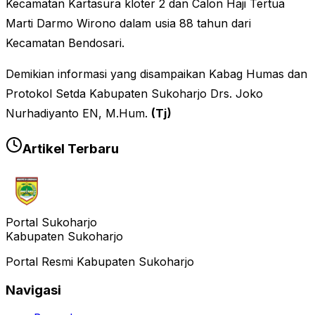
Kecamatan Kartasura kloter 2 dan Calon Haji Tertua
Marti Darmo Wirono dalam usia 88 tahun dari
Kecamatan Bendosari.
Demikian informasi yang disampaikan Kabag Humas dan
Protokol Setda Kabupaten Sukoharjo Drs. Joko
Nurhadiyanto EN, M.Hum.
(Tj)
Artikel Terbaru
Portal Sukoharjo
Kabupaten Sukoharjo
Portal Resmi Kabupaten Sukoharjo
Navigasi