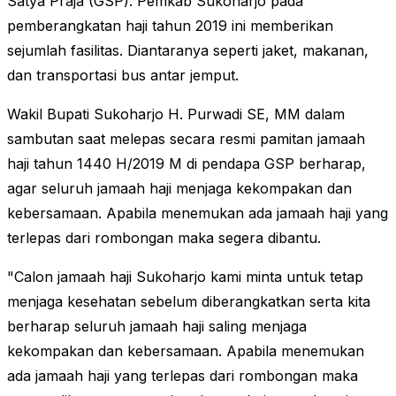
Satya Praja (GSP). Pemkab Sukoharjo pada
pemberangkatan haji tahun 2019 ini memberikan
sejumlah fasilitas. Diantaranya seperti jaket, makanan,
dan transportasi bus antar jemput.
Wakil Bupati Sukoharjo H. Purwadi SE, MM dalam
sambutan saat melepas secara resmi pamitan jamaah
haji tahun 1440 H/2019 M di pendapa GSP berharap,
agar seluruh jamaah haji menjaga kekompakan dan
kebersamaan. Apabila menemukan ada jamaah haji yang
terlepas dari rombongan maka segera dibantu.
"Calon jamaah haji Sukoharjo kami minta untuk tetap
menjaga kesehatan sebelum diberangkatkan serta kita
berharap seluruh jamaah haji saling menjaga
kekompakan dan kebersamaan. Apabila menemukan
ada jamaah haji yang terlepas dari rombongan maka