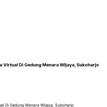
a Virtual Di Gedung Menara WIjaya, Sukoharjo