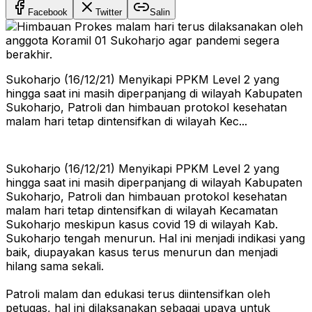
Facebook
Twitter
Salin
Sukoharjo (16/12/21) Menyikapi PPKM Level 2 yang
hingga saat ini masih diperpanjang di wilayah Kabupaten
Sukoharjo, Patroli dan himbauan protokol kesehatan
malam hari tetap dintensifkan di wilayah Kec...
Sukoharjo (16/12/21) Menyikapi PPKM Level 2 yang
hingga saat ini masih diperpanjang di wilayah Kabupaten
Sukoharjo, Patroli dan himbauan protokol kesehatan
malam hari tetap dintensifkan di wilayah Kecamatan
Sukoharjo meskipun kasus covid 19 di wilayah Kab.
Sukoharjo tengah menurun. Hal ini menjadi indikasi yang
baik, diupayakan kasus terus menurun dan menjadi
hilang sama sekali.
Patroli malam dan edukasi terus diintensifkan oleh
petugas, hal ini dilaksanakan sebagai upaya untuk