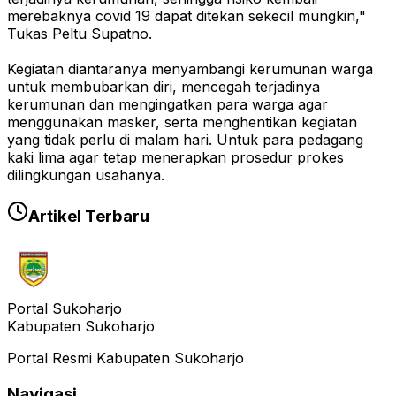
merebaknya covid 19 dapat ditekan sekecil mungkin,"
Tukas Peltu Supatno.
Kegiatan diantaranya menyambangi kerumunan warga
untuk membubarkan diri, mencegah terjadinya
kerumunan dan mengingatkan para warga agar
menggunakan masker, serta menghentikan kegiatan
yang tidak perlu di malam hari. Untuk para pedagang
kaki lima agar tetap menerapkan prosedur prokes
dilingkungan usahanya.
Artikel Terbaru
Portal Sukoharjo
Kabupaten Sukoharjo
Portal Resmi Kabupaten Sukoharjo
Navigasi