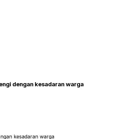
rengi dengan kesadaran warga