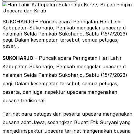
SUKOHARJO – Puncak acara Peringatan Hari Lahir
Kabupaten Sukoharjo, Pemkab menggelar upacara di
halaman Setda Pemkab Sukoharjo, Sabtu (15/7/2023)
pagi. Dalam kesempatan tersebut, semua petugas,
peser...
SUKOHARJO
– Puncak acara Peringatan Hari Lahir
Kabupaten Sukoharjo, Pemkab menggelar upacara di
halaman Setda Pemkab Sukoharjo, Sabtu (15/7/2023)
pagi. Dalam kesempatan tersebut, semua petugas,
peserta, dan juga inspektur upacara mengenakan
busana tradisional.
Terlihat para petugas dan peserta upacara mengenakan
busana adat Jawa, sedangkan Bupati Etik Suryani yang
menjadi inspektur upacara terlihat mengenakan busana