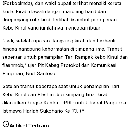
(Forkopimda), dan wakil bupati terlihat menaiki kereta
kuda. Kirab diawali dengan marching band dan
disepanjang rute kirab terlihat disambut para penari
Kebo Kinul yang jumlahnya mencapai ribuan.
“Jadi, setelah upacara langsung kirab dan berhenti
hingga panggung kehormatan di simpang lima. Transit
sebentar untuk penampilan Tari Rampak kebo Kinul dan
flashmob,” ujar Plt Kabag Protokol dan Komunikasi
Pimpinan, Budi Santoso.
Setelah transit beberapa saat untuk penampilan Tari
Kebo Kinul dan Flashmob di simpang lima, kirab
dilanjutkan hingga Kantor DPRD untuk Rapat Paripurna
Istimewa Harlah Sukoharjo Ke-77. (*)
Artikel Terbaru