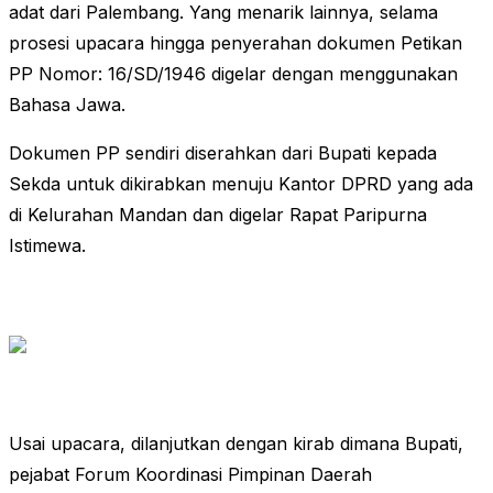
adat dari Palembang. Yang menarik lainnya, selama
prosesi upacara hingga penyerahan dokumen Petikan
PP Nomor: 16/SD/1946 digelar dengan menggunakan
Bahasa Jawa.
Dokumen PP sendiri diserahkan dari Bupati kepada
Sekda untuk dikirabkan menuju Kantor DPRD yang ada
di Kelurahan Mandan dan digelar Rapat Paripurna
Istimewa.
Usai upacara, dilanjutkan dengan kirab dimana Bupati,
pejabat Forum Koordinasi Pimpinan Daerah