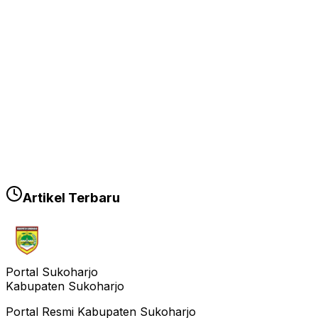
Artikel Terbaru
Portal Sukoharjo
Kabupaten Sukoharjo
Portal Resmi Kabupaten Sukoharjo