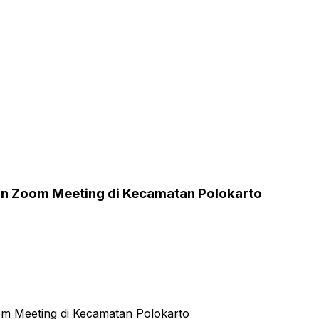
n Zoom Meeting di Kecamatan Polokarto