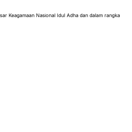
Besar Keagamaan Nasional Idul Adha dan dalam rangka