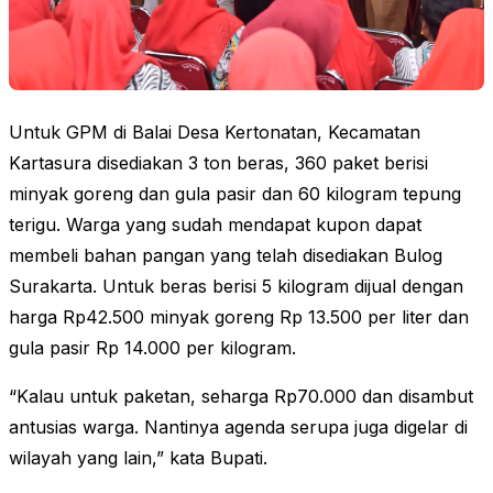
Untuk GPM di Balai Desa Kertonatan, Kecamatan
Kartasura disediakan 3 ton beras, 360 paket berisi
minyak goreng dan gula pasir dan 60 kilogram tepung
terigu. Warga yang sudah mendapat kupon dapat
membeli bahan pangan yang telah disediakan Bulog
Surakarta. Untuk beras berisi 5 kilogram dijual dengan
harga Rp42.500 minyak goreng Rp 13.500 per liter dan
gula pasir Rp 14.000 per kilogram.
“Kalau untuk paketan, seharga Rp70.000 dan disambut
antusias warga. Nantinya agenda serupa juga digelar di
wilayah yang lain,” kata Bupati.