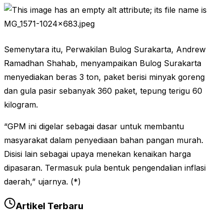
Semenytara itu, Perwakilan Bulog Surakarta, Andrew
Ramadhan Shahab, menyampaikan Bulog Surakarta
menyediakan beras 3 ton, paket berisi minyak goreng
dan gula pasir sebanyak 360 paket, tepung terigu 60
kilogram.
“GPM ini digelar sebagai dasar untuk membantu
masyarakat dalam penyediaan bahan pangan murah.
Disisi lain sebagai upaya menekan kenaikan harga
dipasaran. Termasuk pula bentuk pengendalian inflasi
daerah,” ujarnya. (*)
Artikel Terbaru