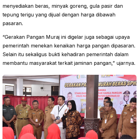
menyediakan beras, minyak goreng, gula pasir dan
tepung terigu yang dijual dengan harga dibawah
pasaran.
“Gerakan Pangan Muraj ini digelar juga sebagai upaya
pemerintah menekan kenaikan harga pangan dipasaran.
Selain itu sekaligus bukti kehadiran pemerintah dalam
membantu masyarakat terkait jaminan pangan,” ujarnya.