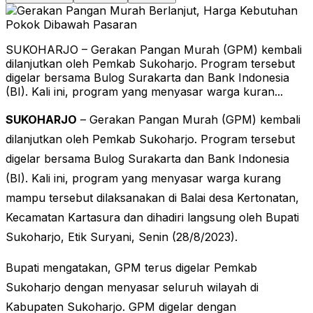
SUKOHARJO – Gerakan Pangan Murah (GPM) kembali
dilanjutkan oleh Pemkab Sukoharjo. Program tersebut
digelar bersama Bulog Surakarta dan Bank Indonesia
(BI). Kali ini, program yang menyasar warga kuran...
SUKOHARJO
– Gerakan Pangan Murah (GPM) kembali
dilanjutkan oleh Pemkab Sukoharjo. Program tersebut
digelar bersama Bulog Surakarta dan Bank Indonesia
(BI). Kali ini, program yang menyasar warga kurang
mampu tersebut dilaksanakan di Balai desa Kertonatan,
Kecamatan Kartasura dan dihadiri langsung oleh Bupati
Sukoharjo, Etik Suryani, Senin (28/8/2023).
Bupati mengatakan, GPM terus digelar Pemkab
Sukoharjo dengan menyasar seluruh wilayah di
Kabupaten Sukoharjo. GPM digelar dengan