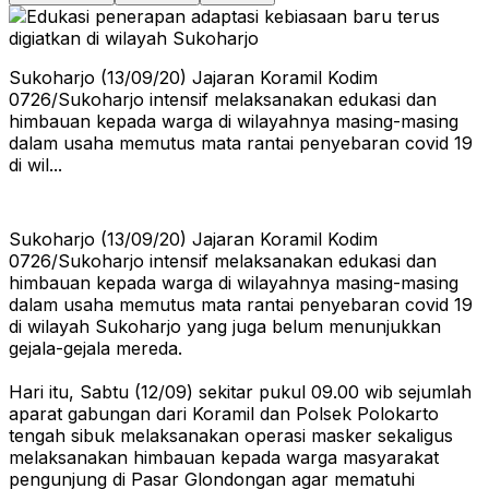
Sukoharjo (13/09/20) Jajaran Koramil Kodim
0726/Sukoharjo intensif melaksanakan edukasi dan
himbauan kepada warga di wilayahnya masing-masing
dalam usaha memutus mata rantai penyebaran covid 19
di wil...
Sukoharjo (13/09/20) Jajaran Koramil Kodim
0726/Sukoharjo intensif melaksanakan edukasi dan
himbauan kepada warga di wilayahnya masing-masing
dalam usaha memutus mata rantai penyebaran covid 19
di wilayah Sukoharjo yang juga belum menunjukkan
gejala-gejala mereda.
Hari itu, Sabtu (12/09) sekitar pukul 09.00 wib sejumlah
aparat gabungan dari Koramil dan Polsek Polokarto
tengah sibuk melaksanakan operasi masker sekaligus
melaksanakan himbauan kepada warga masyarakat
pengunjung di Pasar Glondongan agar mematuhi