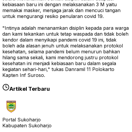
kebiasaan baru ini dengan melaksanakan 3 M yaitu
memakai masker, menjaga jarak dan mencuci tangan
untuk mengurangi resiko penularan covid 19.
"Intinya adalah menanamkan disiplin kepada para warga
dan kami tekankan untuk tetap waspada dan tidak boleh
kendor dalam menyikapi pandemi covid 19 ini, tidak
boleh ada alasan jenuh untuk melaksanakan protokol
kesehatan, selama pandemi belum menurun bahkan
hilang sama sekali, kami mendorong justru protokol
kesehatan ini menjadi kebiasaan baru dalam segala
kegiatan sehari-hari," tukas Danramil 11 Polokarto
Kapten Inf Suroso.
Artikel Terbaru
Portal Sukoharjo
Kabupaten Sukoharjo