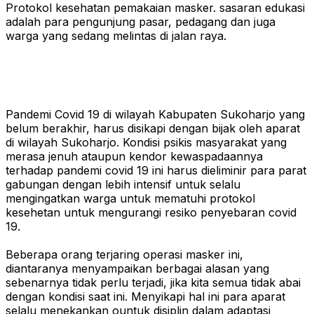
Protokol kesehatan pemakaian masker. sasaran edukasi
adalah para pengunjung pasar, pedagang dan juga
warga yang sedang melintas di jalan raya.
Pandemi Covid 19 di wilayah Kabupaten Sukoharjo yang
belum berakhir, harus disikapi dengan bijak oleh aparat
di wilayah Sukoharjo. Kondisi psikis masyarakat yang
merasa jenuh ataupun kendor kewaspadaannya
terhadap pandemi covid 19 ini harus dieliminir para parat
gabungan dengan lebih intensif untuk selalu
mengingatkan warga untuk mematuhi protokol
kesehetan untuk mengurangi resiko penyebaran covid
19.
Beberapa orang terjaring operasi masker ini,
diantaranya menyampaikan berbagai alasan yang
sebenarnya tidak perlu terjadi, jika kita semua tidak abai
dengan kondisi saat ini. Menyikapi hal ini para aparat
selalu menekankan ountuk disiplin dalam adaptasi