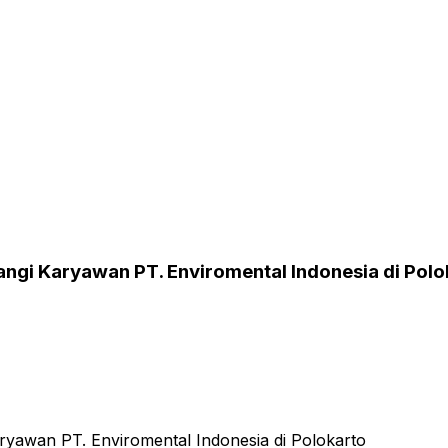
ngi Karyawan PT. Enviromental Indonesia di Polo