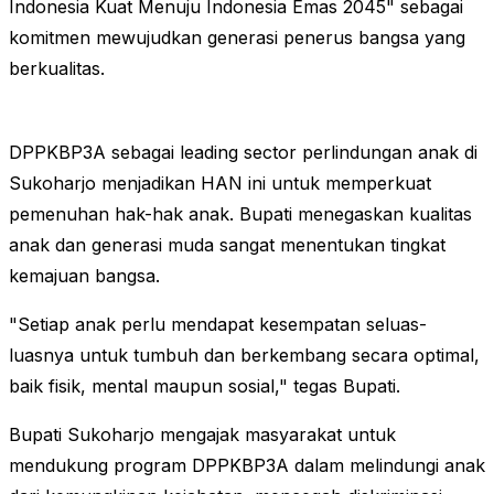
Indonesia Kuat Menuju Indonesia Emas 2045" sebagai
komitmen mewujudkan generasi penerus bangsa yang
berkualitas.
DPPKBP3A sebagai leading sector perlindungan anak di
Sukoharjo menjadikan HAN ini untuk memperkuat
pemenuhan hak-hak anak. Bupati menegaskan kualitas
anak dan generasi muda sangat menentukan tingkat
kemajuan bangsa.
"Setiap anak perlu mendapat kesempatan seluas-
luasnya untuk tumbuh dan berkembang secara optimal,
baik fisik, mental maupun sosial," tegas Bupati.
Bupati Sukoharjo mengajak masyarakat untuk
mendukung program DPPKBP3A dalam melindungi anak