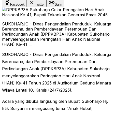
Facebook
Twitter
Salin
SUKOHARJO - Dinas Pengendalian Penduduk, Keluarga
Berencana, dan Pemberdayaan Perempuan Dan
Perlindungan Anak (DPPKBP3A) Kabupaten Sukoharjo
menyelenggarakan Peringatan Hari Anak Nasional
(HAN) Ke-41 ...
SUKOHARJO - Dinas Pengendalian Penduduk, Keluarga
Berencana, dan Pemberdayaan Perempuan Dan
Perlindungan Anak (DPPKBP3A) Kabupaten Sukoharjo
menyelenggarakan Peringatan Hari Anak Nasional
(HAN) Ke-41 Tahun 2025 di Auditorium Gedung Menara
Wijaya Lantai 10, Kamis (24/7/2025).
Acara yang dibuka langsung oleh Bupati Sukoharjo Hj.
Etik Suryani ini mengusung tema "Anak Hebat,