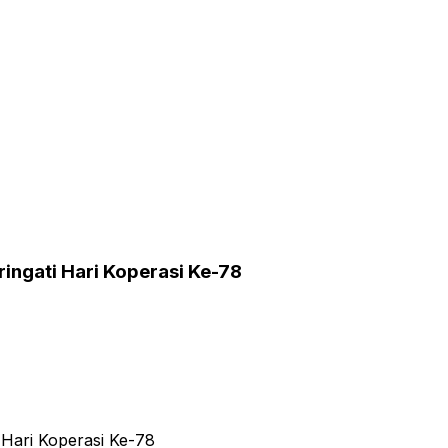
ngati Hari Koperasi Ke-78