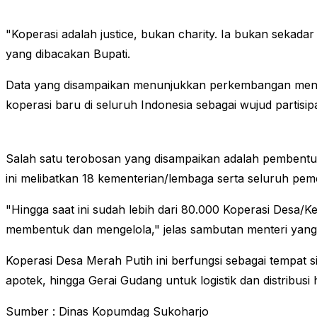
"Koperasi adalah justice, bukan charity. Ia bukan seka
yang dibacakan Bupati.
Data yang disampaikan menunjukkan perkembangan mengge
koperasi baru di seluruh Indonesia sebagai wujud partis
Salah satu terobosan yang disampaikan adalah pembentu
ini melibatkan 18 kementerian/lembaga serta seluruh pe
"Hingga saat ini sudah lebih dari 80.000 Koperasi Desa/
membentuk dan mengelola," jelas sambutan menteri yang
Koperasi Desa Merah Putih ini berfungsi sebagai tempat s
apotek, hingga Gerai Gudang untuk logistik dan distribusi 
Sumber : Dinas Kopumdag Sukoharjo