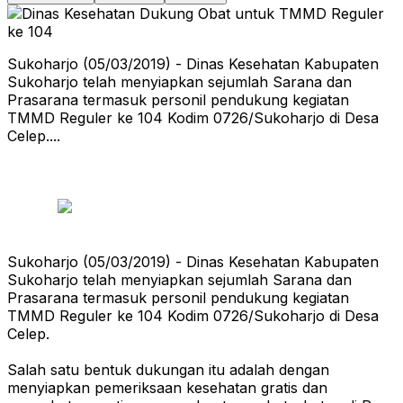
Sukoharjo (05/03/2019) - Dinas Kesehatan Kabupaten
Sukoharjo telah menyiapkan sejumlah Sarana dan
Prasarana termasuk personil pendukung kegiatan
TMMD Reguler ke 104 Kodim 0726/Sukoharjo di Desa
Celep....
S
ukoharjo (05/03/2019) - Dinas Kesehatan Kabupaten
Sukoharjo telah menyiapkan sejumlah Sarana dan
Prasarana termasuk personil pendukung kegiatan
TMMD Reguler ke 104 Kodim 0726/Sukoharjo di Desa
Celep.
Salah satu bentuk dukungan itu adalah dengan
menyiapkan pemeriksaan kesehatan gratis dan