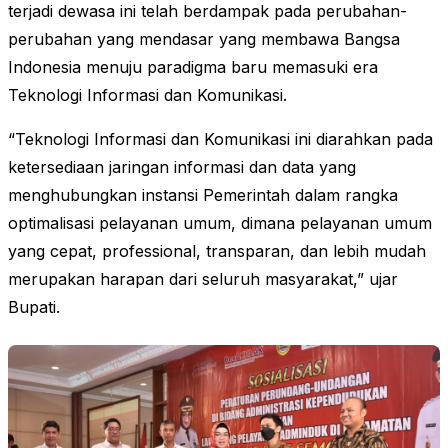
terjadi dewasa ini telah berdampak pada perubahan-
perubahan yang mendasar yang membawa Bangsa
Indonesia menuju paradigma baru memasuki era
Teknologi Informasi dan Komunikasi.
“Teknologi Informasi dan Komunikasi ini diarahkan pada
ketersediaan jaringan informasi dan data yang
menghubungkan instansi Pemerintah dalam rangka
optimalisasi pelayanan umum, dimana pelayanan umum
yang cepat, professional, transparan, dan lebih mudah
merupakan harapan dari seluruh masyarakat,” ujar
Bupati.