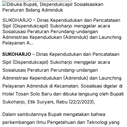
SUKOHARJO – Dinas Kependudukan dan Pencatataan
Sipil (Dispendukcapil) Sukoharjo menggelar acara
Sosialusasi Peraturan Perundang-undangan
Administrasi Kependudukan (Adminduk) dan Launching
Pelayanan A...
SUKOHARJO
– Dinas Kependudukan dan Pencatataan
Sipil (Dispendukcapil) Sukoharjo menggelar acara
Sosialusasi Peraturan Perundang-undangan
Administrasi Kependudukan (Adminduk) dan Launching
Pelayanan Adminduk di Kecamatan. Sosialisasi digelar di
Hotel Tosan Solo Baru dan dibuka langsung oleh Bupati
Sukoharjo, Etik Suryani, Rabu (22/2/2023),
Dalam sambutannya Bupati mengatakan bahwa
perkembangan Ilmu Pengetahuan dan Teknologi yang