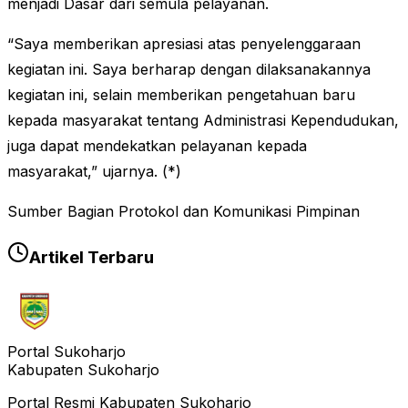
menjadi Dasar dari semula pelayanan.
“Saya memberikan apresiasi atas penyelenggaraan
kegiatan ini. Saya berharap dengan dilaksanakannya
kegiatan ini, selain memberikan pengetahuan baru
kepada masyarakat tentang Administrasi Kependudukan,
juga dapat mendekatkan pelayanan kepada
masyarakat,” ujarnya. (*)
Sumber Bagian Protokol dan Komunikasi Pimpinan
Artikel Terbaru
Portal Sukoharjo
Kabupaten Sukoharjo
Portal Resmi Kabupaten Sukoharjo