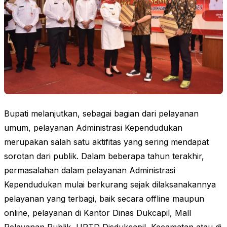
Bupati melanjutkan, sebagai bagian dari pelayanan
umum, pelayanan Administrasi Kependudukan
merupakan salah satu aktifitas yang sering mendapat
sorotan dari publik. Dalam beberapa tahun terakhir,
permasalahan dalam pelayanan Administrasi
Kependudukan mulai berkurang sejak dilaksanakannya
pelayanan yang terbagi, baik secara offline maupun
online, pelayanan di Kantor Dinas Dukcapil, Mall