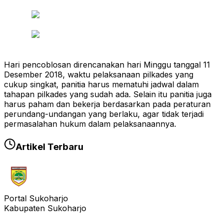
Hari pencoblosan direncanakan hari Minggu tanggal 11
Desember 2018, waktu pelaksanaan pilkades yang
cukup singkat, panitia harus mematuhi jadwal dalam
tahapan pilkades yang sudah ada. Selain itu panitia juga
harus paham dan bekerja berdasarkan pada peraturan
perundang-undangan yang berlaku, agar tidak terjadi
permasalahan hukum dalam pelaksanaannya.
Artikel Terbaru
Portal Sukoharjo
Kabupaten Sukoharjo