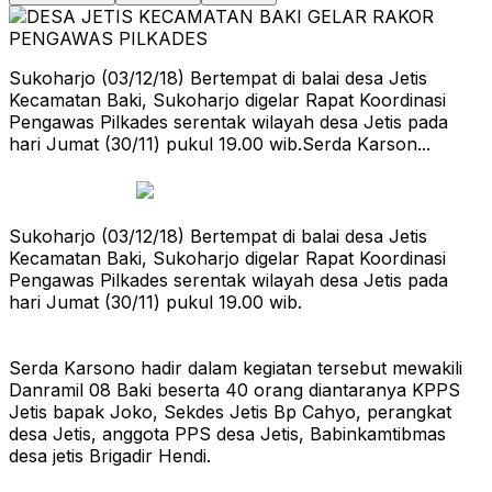
Sukoharjo (03/12/18) Bertempat di balai desa Jetis
Kecamatan Baki, Sukoharjo digelar Rapat Koordinasi
Pengawas Pilkades serentak wilayah desa Jetis pada
hari Jumat (30/11) pukul 19.00 wib.Serda Karson...
Sukoharjo (03/12/18) Bertempat di balai desa Jetis
Kecamatan Baki, Sukoharjo digelar Rapat Koordinasi
Pengawas Pilkades serentak wilayah desa Jetis pada
hari Jumat (30/11) pukul 19.00 wib.
Serda Karsono hadir dalam kegiatan tersebut mewakili
Danramil 08 Baki beserta 40 orang diantaranya KPPS
Jetis bapak Joko, Sekdes Jetis Bp Cahyo, perangkat
desa Jetis, anggota PPS desa Jetis, Babinkamtibmas
desa jetis Brigadir Hendi.