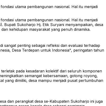
ondasi utama pembangunan nasional. Hal itu menjadi
ondasi utama pembangunan nasional. Hal itu menjadi
).
Bupati Sukoharjo Hj. Etik Suryani menyampaikan, desa
 dan kehidupan masyarakat yang penuh dinamika.
 sangat penting sebagai refleksi dan evaluasi terhadap
sia, Desa Terdepan untuk Indonesia", peringatan tahun
terletak pada kesadaran kolektif dari seluruh komponen
 meningkatkan semangat kebersamaan, gotong royong,
kal yang dimiliki, desa mampu menjadi pusat pertumbuhan
 desa dan perangkat desa se-Kabupaten Sukoharjo ini juga