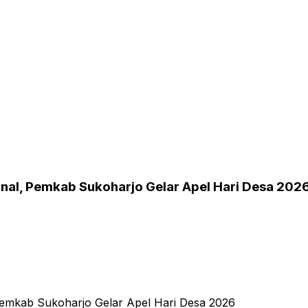
al, Pemkab Sukoharjo Gelar Apel Hari Desa 202