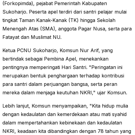
(Forkopimda), pejabat Pemerintah Kabupaten
Sukoharjo. Peserta apel terdiri dari santri pelajar mulai
tingkat Taman Kanak-Kanak (TK) hingga Sekolah
Menengah Atas (SMA), anggota Pagar Nusa, serta para
Fatayat dan Muslimat NU.
Ketua PCNU Sukoharjo, Komsun Nur Arif, yang
bertindak sebagai Pembina Apel, menekankan
pentingnya memperingati Hari Santri. "Peringatan ini
merupakan bentuk penghargaan terhadap kontribusi
para santri dalam perjuangan bangsa, serta peran
mereka dalam menjaga keutuhan NKRI," ujar Komsun.
Lebih lanjut, Komsun menyampaikan, "Kita hidup mulia
dengan kedaulatan dan kemerdekaan atau mati syahid
dalam mempertahankan kebinekaan dan kedaulatan
NKRI, keadaan kita dibandingkan dengan 78 tahun yang