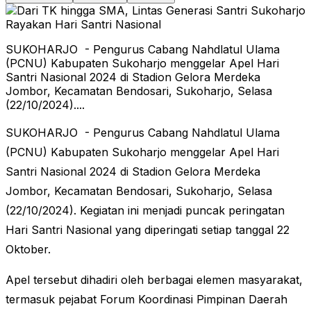
SUKOHARJO - Pengurus Cabang Nahdlatul Ulama
(PCNU) Kabupaten Sukoharjo menggelar Apel Hari
Santri Nasional 2024 di Stadion Gelora Merdeka
Jombor, Kecamatan Bendosari, Sukoharjo, Selasa
(22/10/2024)....
SUKOHARJO - Pengurus Cabang Nahdlatul Ulama
(PCNU) Kabupaten Sukoharjo menggelar Apel Hari
Santri Nasional 2024 di Stadion Gelora Merdeka
Jombor, Kecamatan Bendosari, Sukoharjo, Selasa
(22/10/2024). Kegiatan ini menjadi puncak peringatan
Hari Santri Nasional yang diperingati setiap tanggal 22
Oktober.
Apel tersebut dihadiri oleh berbagai elemen masyarakat,
termasuk pejabat Forum Koordinasi Pimpinan Daerah