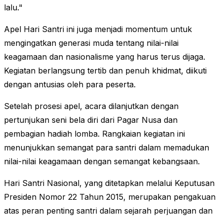
lalu."
Apel Hari Santri ini juga menjadi momentum untuk
mengingatkan generasi muda tentang nilai-nilai
keagamaan dan nasionalisme yang harus terus dijaga.
Kegiatan berlangsung tertib dan penuh khidmat, diikuti
dengan antusias oleh para peserta.
Setelah prosesi apel, acara dilanjutkan dengan
pertunjukan seni bela diri dari Pagar Nusa dan
pembagian hadiah lomba. Rangkaian kegiatan ini
menunjukkan semangat para santri dalam memadukan
nilai-nilai keagamaan dengan semangat kebangsaan.
Hari Santri Nasional, yang ditetapkan melalui Keputusan
Presiden Nomor 22 Tahun 2015, merupakan pengakuan
atas peran penting santri dalam sejarah perjuangan dan