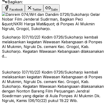
Bagikan:
Facebook
Twitter
Salin
Sukoharjo (07/10/22) Kodim 0726/Sukoharjo kembali
melaksankan kegiatan Wawasan Kebangsaan di Ponpes
Al Mukmin, Ngruki Ds. cemani Kec. Grogol, Kab.
Sukoharjo. Kegiatan Wawasan Kebangsaan dilaksanakan
d...
Sukoharjo (07/10/22) Kodim 0726/Sukoharjo kembali
melaksankan kegiatan Wawasan Kebangsaan di Ponpes
Al Mukmin, Ngruki Ds. cemani Kec. Grogol, Kab.
Sukoharjo. Kegiatan Wawasan Kebangsaan dilaksanakan
dengan Nonton Bareng Film Perjuangan Jendral
Soedirman yang digelar di Aula Ponpes Al Mukmin Dk.
Ngruki, Kamis (06/10/22) pukul 19.22 Wib.