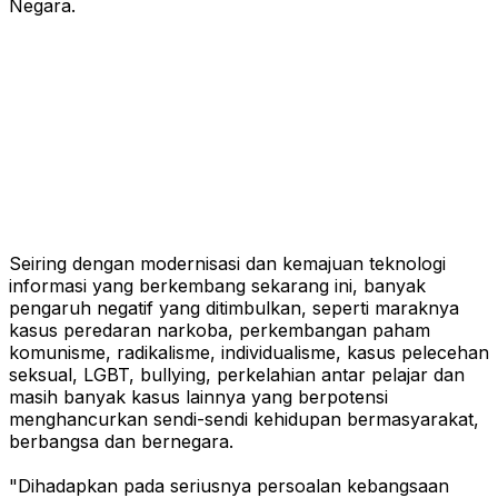
Negara.
Seiring dengan modernisasi dan kemajuan teknologi
informasi yang berkembang sekarang ini, banyak
pengaruh negatif yang ditimbulkan, seperti maraknya
kasus peredaran narkoba, perkembangan paham
komunisme, radikalisme, individualisme, kasus pelecehan
seksual, LGBT, bullying, perkelahian antar pelajar dan
masih banyak kasus lainnya yang berpotensi
menghancurkan sendi-sendi kehidupan bermasyarakat,
berbangsa dan bernegara.
"Dihadapkan pada seriusnya persoalan kebangsaan