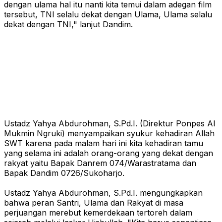
dengan ulama hal itu nanti kita temui dalam adegan film
tersebut, TNI selalu dekat dengan Ulama, Ulama selalu
dekat dengan TNI," lanjut Dandim.
Ustadz Yahya Abdurohman, S.Pd.I. (Direktur Ponpes Al
Mukmin Ngruki) menyampaikan syukur kehadiran Allah
SWT karena pada malam hari ini kita kehadiran tamu
yang selama ini adalah orang-orang yang dekat dengan
rakyat yaitu Bapak Danrem 074/Warastratama dan
Bapak Dandim 0726/Sukoharjo.
Ustadz Yahya Abdurohman, S.Pd.I. mengungkapkan
bahwa peran Santri, Ulama dan Rakyat di masa
perjuangan merebut kemerdekaan tertoreh dalam