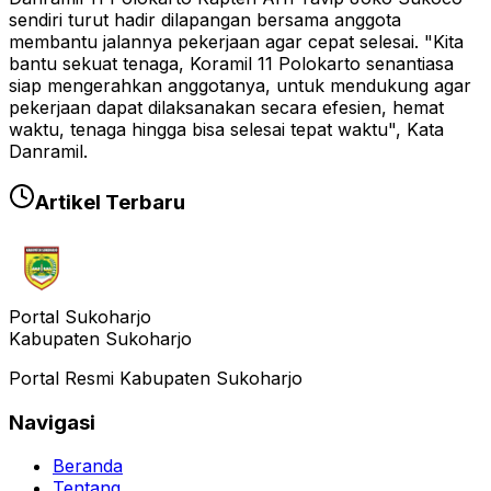
sendiri turut hadir dilapangan bersama anggota
membantu jalannya pekerjaan agar cepat selesai. "Kita
bantu sekuat tenaga, Koramil 11 Polokarto senantiasa
siap mengerahkan anggotanya, untuk mendukung agar
pekerjaan dapat dilaksanakan secara efesien, hemat
waktu, tenaga hingga bisa selesai tepat waktu", Kata
Danramil.
Artikel Terbaru
Portal Sukoharjo
Kabupaten Sukoharjo
Portal Resmi Kabupaten Sukoharjo
Navigasi
Beranda
Tentang