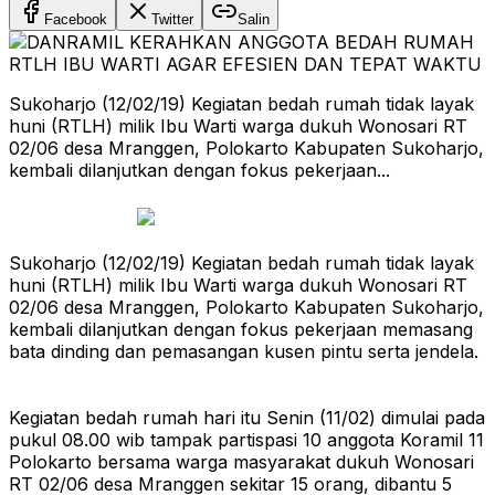
Facebook
Twitter
Salin
Sukoharjo (12/02/19) Kegiatan bedah rumah tidak layak
huni (RTLH) milik Ibu Warti warga dukuh Wonosari RT
02/06 desa Mranggen, Polokarto Kabupaten Sukoharjo,
kembali dilanjutkan dengan fokus pekerjaan...
Sukoharjo (12/02/19) Kegiatan bedah rumah tidak layak
huni (RTLH) milik Ibu Warti warga dukuh Wonosari RT
02/06 desa Mranggen, Polokarto Kabupaten Sukoharjo,
kembali dilanjutkan dengan fokus pekerjaan memasang
bata dinding dan pemasangan kusen pintu serta jendela.
Kegiatan bedah rumah hari itu Senin (11/02) dimulai pada
pukul 08.00 wib tampak partispasi 10 anggota Koramil 11
Polokarto bersama warga masyarakat dukuh Wonosari
RT 02/06 desa Mranggen sekitar 15 orang, dibantu 5