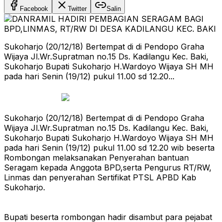
Facebook
Twitter
Salin
Sukoharjo (20/12/18) Bertempat di di Pendopo Graha
Wijaya Jl.Wr.Supratman no.15 Ds. Kadilangu Kec. Baki,
Sukoharjo Bupati Sukoharjo H.Wardoyo Wijaya SH MH
pada hari Senin (19/12) pukul 11.00 sd 12.20...
Sukoharjo (20/12/18) Bertempat di di Pendopo Graha
Wijaya Jl.Wr.Supratman no.15 Ds. Kadilangu Kec. Baki,
Sukoharjo Bupati Sukoharjo H.Wardoyo Wijaya SH MH
pada hari Senin (19/12) pukul 11.00 sd 12.20 wib beserta
Rombongan melaksanakan Penyerahan bantuan
Seragam kepada Anggota BPD,serta Pengurus RT/RW,
Linmas dan penyerahan Sertifikat PTSL APBD Kab
Sukoharjo.
Bupati beserta rombongan hadir disambut para pejabat