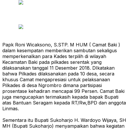
Papk Roni Wicaksono, S.STP. M HUM ( Camat Baki )
dalam kesempatan memberikan sambutan sekaligus
memperkenalkan para Kades terpilih di wilayah
Kecamatan Baki pada pilkades serentak yang
dilaksanakan tanggal 11 Desember 2018. DIkatakan
bahwa Pilkades dilaksanakan pada 10 desa, secara
khusus Camat mengapresiasi untuk pelaksanaan
Pilkades di desa Ngrombro dimana partisipasi
prosentase kehadiran mencapai 99 Persen. Camat Baki
juga mengucapkan terimakasih kepada bapak Bupati
atas Bantuan Seragam kepada RT/Rw,BPD dan anggota
Linmas.
Sementara itu Bupati Sukoharjo H. Wardoyo Wijaya, SH
MH (Bupati Sukoharjo) menyampaikan bahwa kegiatan