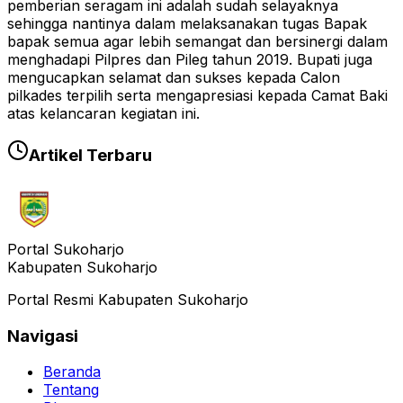
pemberian seragam ini adalah sudah selayaknya
sehingga nantinya dalam melaksanakan tugas Bapak
bapak semua agar lebih semangat dan bersinergi dalam
menghadapi Pilpres dan Pileg tahun 2019. Bupati juga
mengucapkan selamat dan sukses kepada Calon
pilkades terpilih serta mengapresiasi kepada Camat Baki
atas kelancaran kegiatan ini.
Artikel Terbaru
Portal Sukoharjo
Kabupaten Sukoharjo
Portal Resmi Kabupaten Sukoharjo
Navigasi
Beranda
Tentang