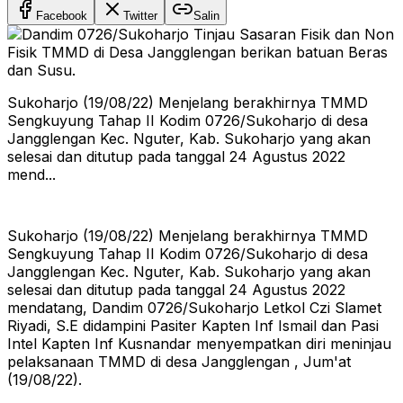
Facebook
Twitter
Salin
Sukoharjo (19/08/22) Menjelang berakhirnya TMMD
Sengkuyung Tahap II Kodim 0726/Sukoharjo di desa
Jangglengan Kec. Nguter, Kab. Sukoharjo yang akan
selesai dan ditutup pada tanggal 24 Agustus 2022
mend...
Sukoharjo (19/08/22) Menjelang berakhirnya TMMD
Sengkuyung Tahap II Kodim 0726/Sukoharjo di desa
Jangglengan Kec. Nguter, Kab. Sukoharjo yang akan
selesai dan ditutup pada tanggal 24 Agustus 2022
mendatang, Dandim 0726/Sukoharjo Letkol Czi Slamet
Riyadi, S.E didampini Pasiter Kapten Inf Ismail dan Pasi
Intel Kapten Inf Kusnandar menyempatkan diri meninjau
pelaksanaan TMMD di desa Jangglengan , Jum'at
(19/08/22).