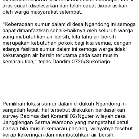
alias sudah diselesaikan dan telah dapat dioperasikan
oleh warga masyarakat setempat.
"Keberadaan sumur dalam di desa Ngandong ini semoga
dapat dimanfaatkan sebaik-baiknya oleh seluruh warga
yang mebutuhkan air bersih, kita tahu air bersih
merupakan kebutuhan pokok bagi kita semua, dengan
adanya fasilitas sumur dalam ini semoga warga tidak
kekurangan air bersih terutama pada saat musim
kemarau tiba," tegas Dandim 0726/Sukoharjo.
Pemilihan lokasi sumur dalam di dukuh Ngandong ini
sangatlah tepat, hal tersebut dilakukan berdasarkan
survey Babinsa dari Koramil 02/Nguter wilayah desa
Jangglengan Serma Warsono yang mengetahui betul
bahwa bila musim kemarau panjang, wilayahya tesebut
kerap kekeringan dan membutuhkan air bersih.