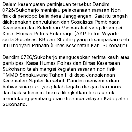
Dalam kesempatan peninjauan tersebut Dandim
0726/Sukoharjo meninjau pelaksanaan sasaran Non
fisik di pendopo balai desa Jangglengan. Saat itu tengah
dilaksanakan penyuluhan dan Sosialisasi Pembinaan
Keamanan dan Ketertiban Masyarakat yang di sampai
Kasat Humas Polres Sukoharjo (AKP Retna Wiyarti)
serta Sosialisasi KB dan Stunting yang di sampaikan oleh
Ibu Indriyani Prihatin (Dinas Kesehatan Kab. Sukoharjo).
Dandim 0726/Sukoharjo mengucapkan terima kasih atas
partisipasi Kasat Humas Polres dan Dinas Kesehatan
Sukoharjo telah mengisi kegiatan sasaran non fisik
TMMD Sengkuyung Tahap II di desa Jangglengan
Kecamatan Nguter tersebut. Dandim menyampaikan
bahwa sinergitas yang telah terjalin dengan harmonis
dan baik selama ini harus ditingkatkan terus untuk
mendukung pembangunan di semua wilayah Kabupaten
Sukoharjo.