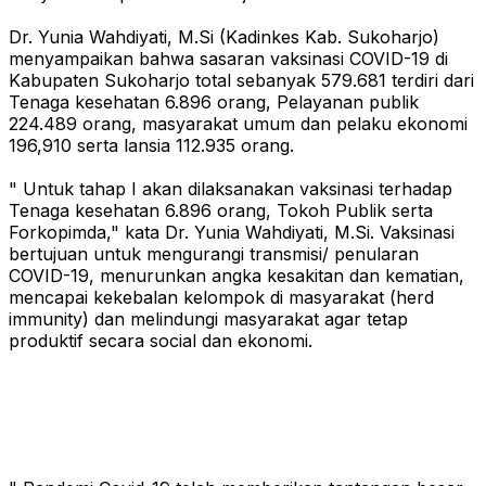
Dr. Yunia Wahdiyati, M.Si (Kadinkes Kab. Sukoharjo)
menyampaikan bahwa sasaran vaksinasi COVID-19 di
Kabupaten Sukoharjo total sebanyak 579.681 terdiri dari
Tenaga kesehatan 6.896 orang, Pelayanan publik
224.489 orang, masyarakat umum dan pelaku ekonomi
196,910 serta lansia 112.935 orang.
" Untuk tahap I akan dilaksanakan vaksinasi terhadap
Tenaga kesehatan 6.896 orang, Tokoh Publik serta
Forkopimda," kata Dr. Yunia Wahdiyati, M.Si. Vaksinasi
bertujuan untuk mengurangi transmisi/ penularan
COVID-19, menurunkan angka kesakitan dan kematian,
mencapai kekebalan kelompok di masyarakat (herd
immunity) dan melindungi masyarakat agar tetap
produktif secara social dan ekonomi.