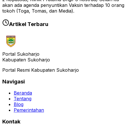
akan ada agenda penyuntikan Vaksin terhadap 10 orang
tokoh (Toga, Tomas, dan Media).
Artikel Terbaru
Portal Sukoharjo
Kabupaten Sukoharjo
Portal Resmi Kabupaten Sukoharjo
Navigasi
Beranda
Tentang
Blog
Pemerintahan
Kontak