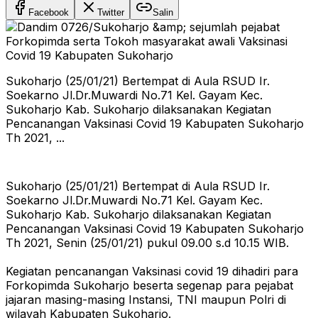
Facebook
Twitter
Salin
Sukoharjo (25/01/21) Bertempat di Aula RSUD Ir.
Soekarno Jl.Dr.Muwardi No.71 Kel. Gayam Kec.
Sukoharjo Kab. Sukoharjo dilaksanakan Kegiatan
Pencanangan Vaksinasi Covid 19 Kabupaten Sukoharjo
Th 2021, ...
Sukoharjo (25/01/21) Bertempat di Aula RSUD Ir.
Soekarno Jl.Dr.Muwardi No.71 Kel. Gayam Kec.
Sukoharjo Kab. Sukoharjo dilaksanakan Kegiatan
Pencanangan Vaksinasi Covid 19 Kabupaten Sukoharjo
Th 2021, Senin (25/01/21) pukul 09.00 s.d 10.15 WIB.
Kegiatan pencanangan Vaksinasi covid 19 dihadiri para
Forkopimda Sukoharjo beserta segenap para pejabat
jajaran masing-masing Instansi, TNI maupun Polri di
wilayah Kabupaten Sukoharjo.