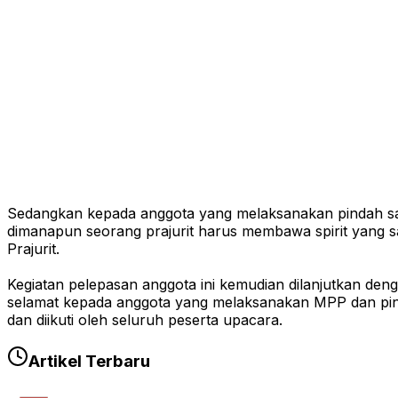
Sedangkan kepada anggota yang melaksanakan pindah satua
dimanapun seorang prajurit harus membawa spirit yang 
Prajurit.
Kegiatan pelepasan anggota ini kemudian dilanjutkan de
selamat kepada anggota yang melaksanakan MPP dan pinda
dan diikuti oleh seluruh peserta upacara.
Artikel Terbaru