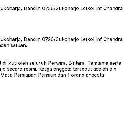
ukoharjo, Dandim 0726/Sukoharjo Letkol Inf Chandra
ukoharjo, Dandim 0726/Sukoharjo Letkol Inf Chandra
ndah satuan.
 ikuti oleh seluruh Perwira, Bintara, Tamtama serta
 secara resmi. Ketiga anggota tersebut adalah a.n
 Masa Persiapan Pensiun dan 1 orang anggota