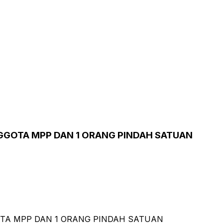
GGOTA MPP DAN 1 ORANG PINDAH SATUAN