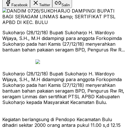
Facebook
Twitter
Salin
Sukoharjo (28/12/18) Bupati Sukoharjo H. Wardoyo
Wijaya, S.H., M.H didampingi para anggota Forkopimda
Sukoharjo pada hari Kamis (27/12/18) menyerahkan
bantuan bahan pakaian seragam BPD, Pengurus Rw R...
Sukoharjo (28/12/18) Bupati Sukoharjo H. Wardoyo
Wijaya, S.H., M.H didampingi para anggota Forkopimda
Sukoharjo pada hari Kamis (27/12/18) menyerahkan
bantuan bahan pakaian seragam BPD, Pengurus Rw Rt,
seragam Linmas dan sertifikat PTSL APBD Kabupaten
Sukoharjo kepada Masyarakat Kecamatan Bulu.
Kegiatan berlangsung di Pendopo Kecamatan Bulu
dihadiri sekitar 2000 orang antara pukul 11.00 s,d 12.15