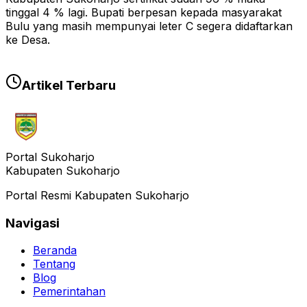
tinggal 4 % lagi. Bupati berpesan kepada masyarakat
Bulu yang masih mempunyai leter C segera didaftarkan
ke Desa.
Artikel Terbaru
Portal Sukoharjo
Kabupaten Sukoharjo
Portal Resmi Kabupaten Sukoharjo
Navigasi
Beranda
Tentang
Blog
Pemerintahan