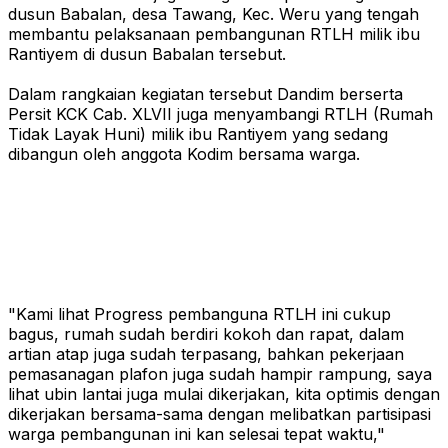
dusun Babalan, desa Tawang, Kec. Weru yang tengah
membantu pelaksanaan pembangunan RTLH milik ibu
Rantiyem di dusun Babalan tersebut.
Dalam rangkaian kegiatan tersebut Dandim berserta
Persit KCK Cab. XLVII juga menyambangi RTLH (Rumah
Tidak Layak Huni) milik ibu Rantiyem yang sedang
dibangun oleh anggota Kodim bersama warga.
"Kami lihat Progress pembanguna RTLH ini cukup
bagus, rumah sudah berdiri kokoh dan rapat, dalam
artian atap juga sudah terpasang, bahkan pekerjaan
pemasanagan plafon juga sudah hampir rampung, saya
lihat ubin lantai juga mulai dikerjakan, kita optimis dengan
dikerjakan bersama-sama dengan melibatkan partisipasi
warga pembangunan ini kan selesai tepat waktu,"