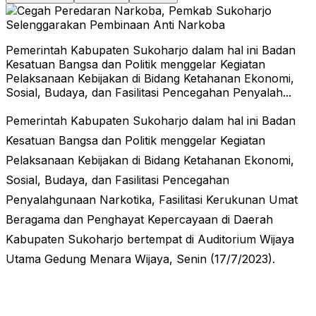
Pemerintah Kabupaten Sukoharjo dalam hal ini Badan
Kesatuan Bangsa dan Politik menggelar Kegiatan
Pelaksanaan Kebijakan di Bidang Ketahanan Ekonomi,
Sosial, Budaya, dan Fasilitasi Pencegahan Penyalah...
Pemerintah Kabupaten Sukoharjo dalam hal ini Badan
Kesatuan Bangsa dan Politik menggelar Kegiatan
Pelaksanaan Kebijakan di Bidang Ketahanan Ekonomi,
Sosial, Budaya, dan Fasilitasi Pencegahan
Penyalahgunaan Narkotika, Fasilitasi Kerukunan Umat
Beragama dan Penghayat Kepercayaan di Daerah
Kabupaten Sukoharjo bertempat di Auditorium Wijaya
Utama Gedung Menara Wijaya, Senin (17/7/2023).