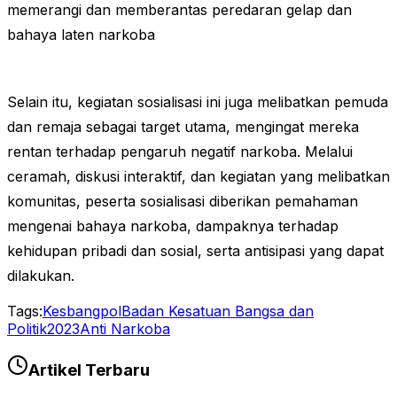
memerangi dan memberantas peredaran gelap dan
bahaya laten narkoba
Selain itu, kegiatan sosialisasi ini juga melibatkan pemuda
dan remaja sebagai target utama, mengingat mereka
rentan terhadap pengaruh negatif narkoba. Melalui
ceramah, diskusi interaktif, dan kegiatan yang melibatkan
komunitas, peserta sosialisasi diberikan pemahaman
mengenai bahaya narkoba, dampaknya terhadap
kehidupan pribadi dan sosial, serta antisipasi yang dapat
dilakukan.
Tags:
Kesbangpol
Badan Kesatuan Bangsa dan
Politik
2023
Anti Narkoba
Artikel Terbaru