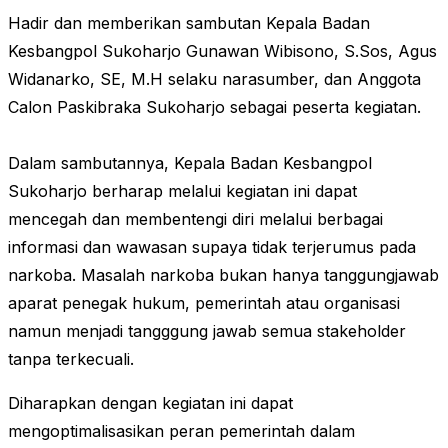
Hadir dan memberikan sambutan Kepala Badan
Kesbangpol Sukoharjo Gunawan Wibisono, S.Sos, Agus
Widanarko, SE, M.H selaku narasumber, dan Anggota
Calon Paskibraka Sukoharjo sebagai peserta kegiatan.
Dalam sambutannya, Kepala Badan Kesbangpol
Sukoharjo berharap melalui kegiatan ini dapat
mencegah dan membentengi diri melalui berbagai
informasi dan wawasan supaya tidak terjerumus pada
narkoba. Masalah narkoba bukan hanya tanggungjawab
aparat penegak hukum, pemerintah atau organisasi
namun menjadi tangggung jawab semua stakeholder
tanpa terkecuali.
Diharapkan dengan kegiatan ini dapat
mengoptimalisasikan peran pemerintah dalam