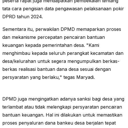
peserta rapat juga mendapatkan pembekalan tentang
tata cara pengisian data pengawasan pelaksanaan pokir
DPRD tahun 2024.
Sementara itu, perwakilan DPMD memaparkan proses
dan mekanisme percepatan pencairan bantuan
keuangan kepada pemerintahan desa. "Kami
menghimbau kepada seluruh perangkat kecamatan dan
desa/kelurahan untuk segera mengumpulkan berkas-
berkas realisasi bantuan dana desa sesuai dengan
persyaratan yang berlaku," tegas Maryadi.
DPMD juga mengingatkan adanya sanksi bagi desa yang
terlambat atau tidak melengkapi persyaratan pencairan
bantuan keuangan. Hal ini dilakukan untuk memastikan
proses penyaluran dana bankeu desa berjalan tepat