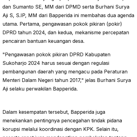
dan Sumanto SE, MM dari DPMD serta Burhani Surya
Aji S, S.IP, MM dari Bapperida ini membahas dua agenda
utama. Pertama, pengawasan pokok pikiran (pokir)
DPRD tahun 2024, dan kedua, mekanisme percepatan
pencairan bantuan keuangan desa.
"Pengawasan pokok pikiran DPRD Kabupaten
Sukoharjo 2024 harus sesuai dengan regulasi
pembangunan daerah yang mengacu pada Peraturan
Menteri Dalam Negeri tahun 2017," jelas Burhani Surya
Aji selaku perwakilan Bapperida.
Dalam kesempatan tersebut, Bapperida juga
menekankan pentingnya pencegahan tindak pidana
korupsi melalui koordinasi dengan KPK. Selain itu,