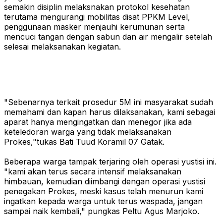
semakin disiplin melaksnakan protokol kesehatan
terutama mengurangi mobilitas disat PPKM Level,
penggunaan masker menjauhi kerumunan serta
mencuci tangan dengan sabun dan air mengalir setelah
selesai melaksanakan kegiatan.
"Sebenarnya terkait prosedur 5M ini masyarakat sudah
memahami dan kapan harus dilaksanakan, kami sebagai
aparat hanya mengingatkan dan menegor jika ada
keteledoran warga yang tidak melaksanakan
Prokes,"tukas Bati Tuud Koramil 07 Gatak.
Beberapa warga tampak terjaring oleh operasi yustisi ini.
"kami akan terus secara intensif melaksanakan
himbauan, kemudian diimbangi dengan operasi yustisi
penegakan Prokes, meski kasus telah menurun kami
ingatkan kepada warga untuk terus waspada, jangan
sampai naik kembali," pungkas Peltu Agus Marjoko.