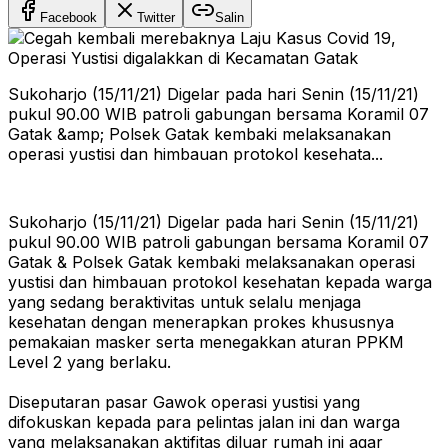
Facebook
Twitter
Salin
Sukoharjo (15/11/21) Digelar pada hari Senin (15/11/21)
pukul 90.00 WIB patroli gabungan bersama Koramil 07
Gatak &amp; Polsek Gatak kembaki melaksanakan
operasi yustisi dan himbauan protokol kesehata...
Sukoharjo (15/11/21) Digelar pada hari Senin (15/11/21)
pukul 90.00 WIB patroli gabungan bersama Koramil 07
Gatak & Polsek Gatak kembaki melaksanakan operasi
yustisi dan himbauan protokol kesehatan kepada warga
yang sedang beraktivitas untuk selalu menjaga
kesehatan dengan menerapkan prokes khususnya
pemakaian masker serta menegakkan aturan PPKM
Level 2 yang berlaku.
Diseputaran pasar Gawok operasi yustisi yang
difokuskan kepada para pelintas jalan ini dan warga
yang melaksanakan aktifitas diluar rumah ini agar