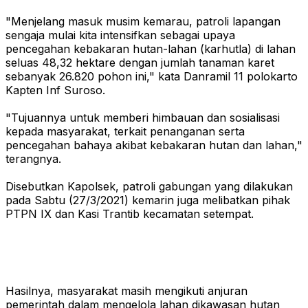
"Menjelang masuk musim kemarau, patroli lapangan
sengaja mulai kita intensifkan sebagai upaya
pencegahan kebakaran hutan-lahan (karhutla) di lahan
seluas 48,32 hektare dengan jumlah tanaman karet
sebanyak 26.820 pohon ini," kata Danramil 11 polokarto
Kapten Inf Suroso.
"Tujuannya untuk memberi himbauan dan sosialisasi
kepada masyarakat, terkait penanganan serta
pencegahan bahaya akibat kebakaran hutan dan lahan,"
terangnya.
Disebutkan Kapolsek, patroli gabungan yang dilakukan
pada Sabtu (27/3/2021) kemarin juga melibatkan pihak
PTPN IX dan Kasi Trantib kecamatan setempat.
Hasilnya, masyarakat masih mengikuti anjuran
pemerintah dalam mengelola lahan dikawasan hutan