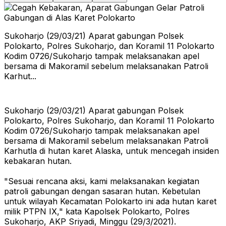
Sukoharjo (29/03/21) Aparat gabungan Polsek
Polokarto, Polres Sukoharjo, dan Koramil 11 Polokarto
Kodim 0726/Sukoharjo tampak melaksanakan apel
bersama di Makoramil sebelum melaksanakan Patroli
Karhut...
Sukoharjo (29/03/21) Aparat gabungan Polsek
Polokarto, Polres Sukoharjo, dan Koramil 11 Polokarto
Kodim 0726/Sukoharjo tampak melaksanakan apel
bersama di Makoramil sebelum melaksanakan Patroli
Karhutla di hutan karet Alaska, untuk mencegah insiden
kebakaran hutan.
"Sesuai rencana aksi, kami melaksanakan kegiatan
patroli gabungan dengan sasaran hutan. Kebetulan
untuk wilayah Kecamatan Polokarto ini ada hutan karet
milik PTPN IX," kata Kapolsek Polokarto, Polres
Sukoharjo, AKP Sriyadi, Minggu (29/3/2021).