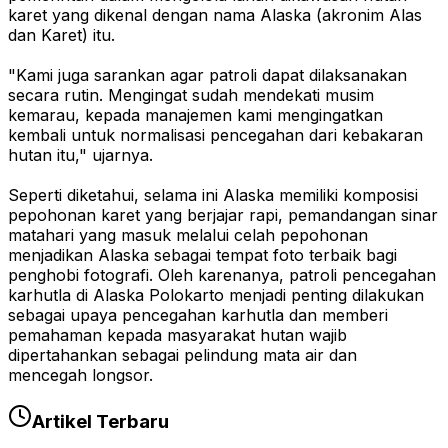
karet yang dikenal dengan nama Alaska (akronim Alas
dan Karet) itu.
"Kami juga sarankan agar patroli dapat dilaksanakan
secara rutin. Mengingat sudah mendekati musim
kemarau, kepada manajemen kami mengingatkan
kembali untuk normalisasi pencegahan dari kebakaran
hutan itu," ujarnya.
Seperti diketahui, selama ini Alaska memiliki komposisi
pepohonan karet yang berjajar rapi, pemandangan sinar
matahari yang masuk melalui celah pepohonan
menjadikan Alaska sebagai tempat foto terbaik bagi
penghobi fotografi. Oleh karenanya, patroli pencegahan
karhutla di Alaska Polokarto menjadi penting dilakukan
sebagai upaya pencegahan karhutla dan memberi
pemahaman kepada masyarakat hutan wajib
dipertahankan sebagai pelindung mata air dan
mencegah longsor.
Artikel Terbaru