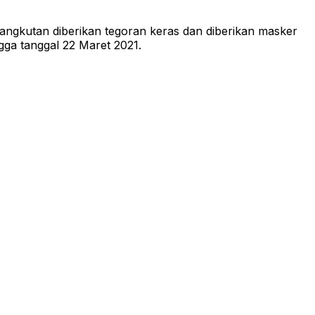
ngkutan diberikan tegoran keras dan diberikan masker
gga tanggal 22 Maret 2021.