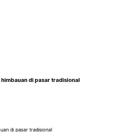
himbauan di pasar tradisional