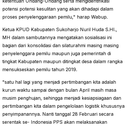
ketentuan Undang-Undang serta mengidentifikasi
potensi potensi kesulitan yang akan dihadapi dalam
proses penyelenggaraan pemilu," harap Wabup.
Ketua KPUD Kabupaten Sukoharjo Nuril Huda S.HI.,
MH dalam sambutannya mengatakan sosialisasi ini
bagian dari konsolidasi dan silaturahmi masing masing
penyelenggara pemilu maupun juga pemerintah di
tingkat Kabupaten maupun ditingkat desa dalam rangka
mensukseskan pemilu tahun 2019.
"satu hal lagi yang menjadi pertimbangan kita adalah
kurun waktu sampai dengan bulan April masih masa
musim penghujan, sehingga menjadi kesiapsiagaan dan
pertimbangan kita dalam pengelolaan logistik khususnya
penyimpanannya. Nanti tanggal 28 Februari secara
serentak se- Indonesia PPS akan melaksanakan