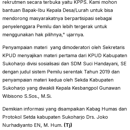
rekrutmen secara terbuka yaitu KPPS. Kami mohon
bantuan Bapak-Ibu Kepala Desa/Lurah untuk bisa
mendorong masyarakatnya berpartisipasi sebagai
penyelenggara Pemilu dan lebih tergerak untuk
menggunakan hak pilihnya," ujarnya.
Penyampaian materi yang dimoderatori oleh Sekretaris
KPUD menyajikan materi pertama dari KPUD Kabupaten
Sukoharjo divisi sosialisasi dan SDM Suci Handayani, SE
dengan judul sistem Pemilu serentak Tahun 2019 dan
penyampaian materi kedua oleh Sekda Kabupaten
Sukoharjo yang diwakili Kepala Kesbangpol Gunawan
Wibisono S.Sos., M.Si.
Demikian informasi yang disampaikan Kabag Humas dan
Protokol Setda kabupaten Sukoharjo Drs. Joko
Nurhadiyanto EN, M. Hum.
(Tj)