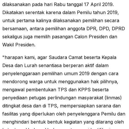
dilaksanakan pada hari Rabu tanggal 17 April 2019.
Dikatakan serentak karena dalam Pemilu tahun 2019,
untuk pertama kalinya dilaksanakan pemilihan secara
bersamaan, antara pemilihan anggota DPR, DPD, DPRD
sekaligus juga memilih pasangan Calon Presiden dan
Wakil Presiden.
"harapan kami, agar Saudara Camat beserta Kepala
Desa dan Lurah senantiasa berperan aktif dalam
penyelenggaraan pemilihan umum 2019 dengan cara
mendorong warga untuk menggunakan hak pilihnya,
mengawal pembentukan TPS dan KPPS beserta
penyediaan petugas perlindungan masyarakat (linmas)
ditingkat desa dan di TPS, mempersiapkan sarana dan
fasilitas yang diperlukan oleh penyelenggara Pemilu dan
menghindari bentuk bentuk kegiatan yang dilarang oleh