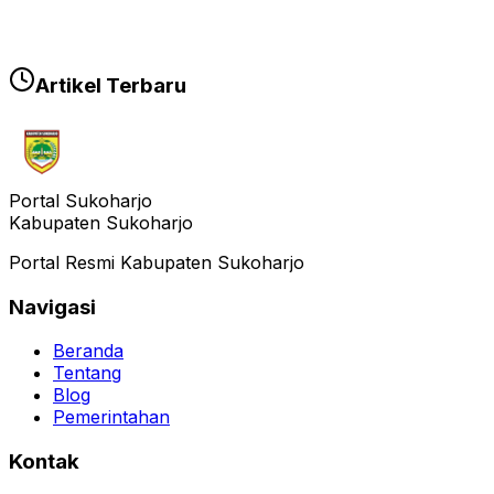
Artikel Terbaru
Portal Sukoharjo
Kabupaten Sukoharjo
Portal Resmi Kabupaten Sukoharjo
Navigasi
Beranda
Tentang
Blog
Pemerintahan
Kontak