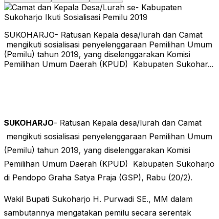
SUKOHARJO- Ratusan Kepala desa/lurah dan Camat
mengikuti sosialisasi penyelenggaraan Pemilihan Umum
(Pemilu) tahun 2019, yang diselenggarakan Komisi
Pemilihan Umum Daerah (KPUD) Kabupaten Sukohar...
SUKOHARJO
- Ratusan Kepala desa/lurah dan Camat
mengikuti sosialisasi penyelenggaraan Pemilihan Umum
(Pemilu) tahun 2019, yang diselenggarakan Komisi
Pemilihan Umum Daerah (KPUD) Kabupaten Sukoharjo
di Pendopo Graha Satya Praja (GSP), Rabu (20/2).
Wakil Bupati Sukoharjo H. Purwadi SE., MM dalam
sambutannya mengatakan pemilu secara serentak