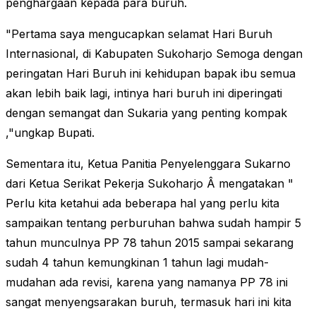
penghargaan kepada para buruh.
"Pertama saya mengucapkan selamat Hari Buruh
Internasional, di Kabupaten Sukoharjo Semoga dengan
peringatan Hari Buruh ini kehidupan bapak ibu semua
akan lebih baik lagi, intinya hari buruh ini diperingati
dengan semangat dan Sukaria yang penting kompak
,"ungkap Bupati.
Sementara itu, Ketua Panitia Penyelenggara Sukarno
dari Ketua Serikat Pekerja Sukoharjo Â mengatakan "
Perlu kita ketahui ada beberapa hal yang perlu kita
sampaikan tentang perburuhan bahwa sudah hampir 5
tahun munculnya PP 78 tahun 2015 sampai sekarang
sudah 4 tahun kemungkinan 1 tahun lagi mudah-
mudahan ada revisi, karena yang namanya PP 78 ini
sangat menyengsarakan buruh, termasuk hari ini kita