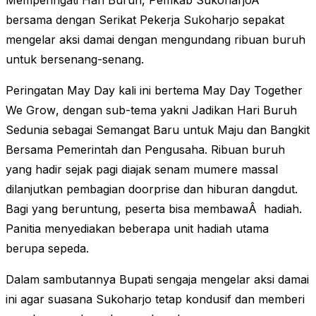
Memperingati Hari Buruh, Pemkab SukoharjoÂ
bersama dengan Serikat Pekerja Sukoharjo sepakat
mengelar aksi damai dengan mengundang ribuan buruh
untuk bersenang-senang.
Peringatan May Day kali ini bertema
May Day Together
We Grow
, dengan sub-tema yakni Jadikan Hari Buruh
Sedunia sebagai Semangat Baru untuk Maju dan Bangkit
Bersama Pemerintah dan Pengusaha. Ribuan buruh
yang hadir sejak pagi diajak senam mumere massal
dilanjutkan pembagian doorprise dan hiburan dangdut.
Bagi yang beruntung, peserta bisa membawaÂ hadiah.
Panitia menyediakan beberapa unit hadiah utama
berupa sepeda.
Dalam sambutannya Bupati sengaja mengelar aksi damai
ini agar suasana Sukoharjo tetap kondusif dan memberi