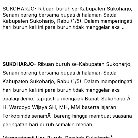
SUKOHARJO- Ribuan buruh se-Kabupaten Sukoharjo,
Senam bareng bersama bupati di halaman Setda
Kabupaten Sukoharjo, Rabu (1/5). Dalam memperingati
hari buruh kali ini para buruh tidak menggelar aksi ...
SUKOHARJO
- Ribuan buruh se-Kabupaten Sukoharjo,
Senam bareng bersama bupati di halaman Setda
Kabupaten Sukoharjo, Rabu (1/5). Dalam memperingati
hari buruh kali ini para buruh tidak menggelar aksi
apalagi demo, tapi justru mengajak Bupati Sukoharjo,Â
H. Wardoyo Wijaya SH, MH, MM beserta jajaran
Forkopimda senamÂ bareng hingga membuat suasana
peringatan hari buruh semakin meriah.